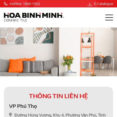
Hotline: 1800 1502
E-Catalogue
THÔNG TIN LIÊN HỆ
VP Phú Thọ
Đường Hùng Vương, Khu 4, Phường Vân Phú, Tỉnh