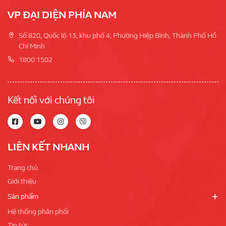
VP ĐẠI DIỆN PHÍA NAM
Số 820, Quốc lộ 13, khu phố 4, Phường Hiệp Bình, Thành Phố Hồ
Chí Minh
1800 1502
Kết nối với chúng tôi
LIÊN KẾT NHANH
Trang chủ
Giới thiệu
Sản phẩm
Hệ thống phân phối
Tin tức