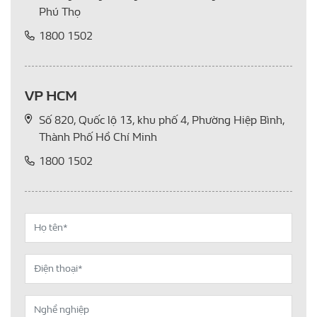
Phú Thọ
1800 1502
VP HCM
Số 820, Quốc lộ 13, khu phố 4, Phường Hiệp Bình,
Thành Phố Hồ Chí Minh
1800 1502