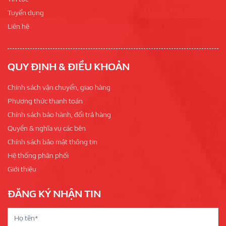
Tuyển dụng
Liên hệ
QUY ĐỊNH & ĐIỀU KHOẢN
Chính sách vận chuyển, giao hàng
Phương thức thanh toán
Chính sách bảo hành, đổi trả hàng
Quyền & nghĩa vụ các bên
Chính sách bảo mật thông tin
Hệ thống phân phối
Giới thiệu
ĐĂNG KÝ NHẬN TIN