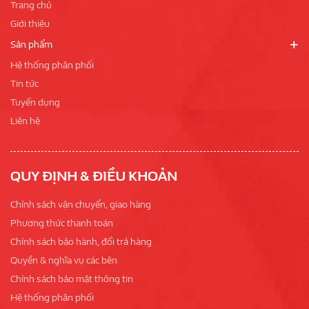
Trang chủ
Giới thiệu
Sản phẩm
Hệ thống phân phối
Tin tức
Tuyển dụng
Liên hệ
QUY ĐỊNH & ĐIỀU KHOẢN
Chính sách vận chuyển, giao hàng
Phương thức thanh toán
Chính sách bảo hành, đổi trả hàng
Quyền & nghĩa vụ các bên
Chính sách bảo mật thông tin
Hệ thống phân phối