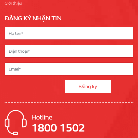
Giới thiệu
ĐĂNG KÝ NHẬN TIN