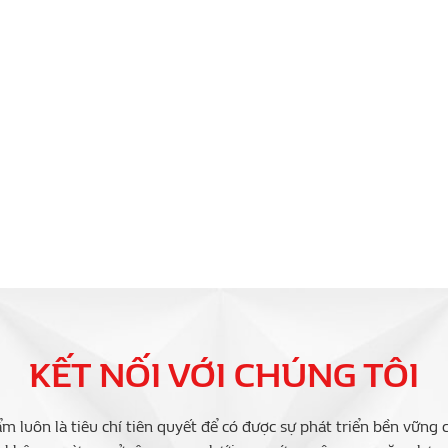
KẾT NỐI VỚI CHÚNG TÔI
m luôn là tiêu chí tiên quyết để có được sự phát triển bền vững 