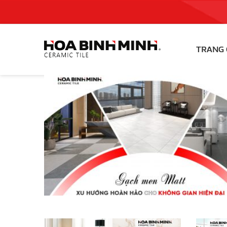
TRANG