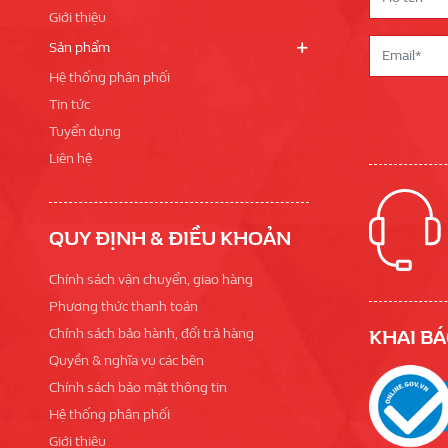
Giới thiệu
Sản phẩm
Hệ thống phân phối
Tin tức
Tuyển dụng
Liên hệ
QUY ĐỊNH & ĐIỀU KHOẢN
Chính sách vận chuyển, giao hàng
Phương thức thanh toán
Chính sách bảo hành, đổi trả hàng
KHAI BÁ
Quyền & nghĩa vụ các bên
Chính sách bảo mật thông tin
Hệ thống phân phối
Giới thiệu