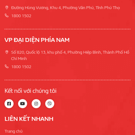
Đường Hùng Vương, Khu 4, Phường Vân Phú, Tỉnh Phú Thọ
1800 1502
VP ĐẠI DIỆN PHÍA NAM
Số 820, Quốc lộ 13, khu phố 4, Phường Hiệp Bình, Thành Phố Hồ
Chí Minh
1800 1502
Kết nối với chúng tôi
LIÊN KẾT NHANH
Trang chủ