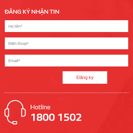
ĐĂNG KÝ NHẬN TIN