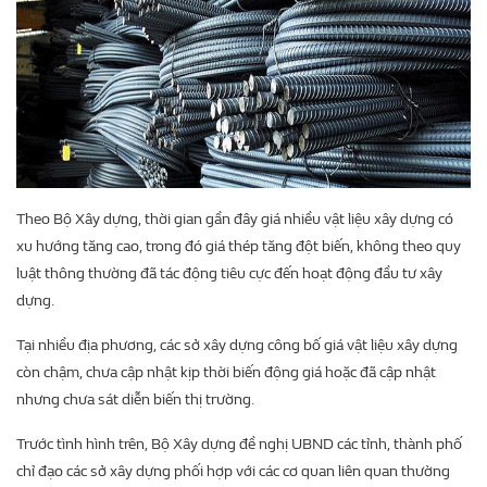
Theo Bộ Xây dựng, thời gian gần đây giá nhiều vật liệu xây dựng có
xu hướng tăng cao, trong đó giá thép tăng đột biến, không theo quy
luật thông thường đã tác động tiêu cực đến hoạt động đầu tư xây
dựng.
Tại nhiều địa phương, các sở xây dựng công bố giá vật liệu xây dựng
còn chậm, chưa cập nhật kịp thời biến động giá hoặc đã cập nhật
nhưng chưa sát diễn biến thị trường.
Trước tình hình trên, Bộ Xây dựng đề nghị UBND các tỉnh, thành phố
chỉ đạo các sở xây dựng phối hợp với các cơ quan liên quan thường