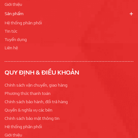
Giới thiệu
Sản phẩm
Hệ thống phân phối
Tin tức
Tuyển dụng
Liên hệ
QUY ĐỊNH & ĐIỀU KHOẢN
Chính sách vận chuyển, giao hàng
Phương thức thanh toán
Chính sách bảo hành, đổi trả hàng
Quyền & nghĩa vụ các bên
Chính sách bảo mật thông tin
Hệ thống phân phối
Giới thiệu