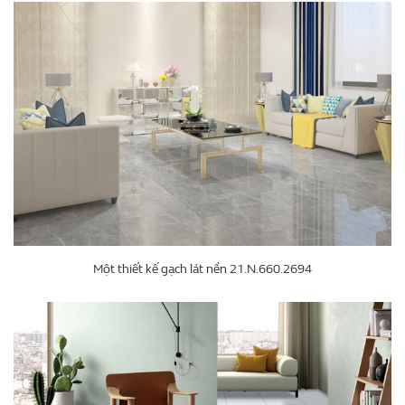
Một thiết kế gạch lát nền 21.N.660.2694