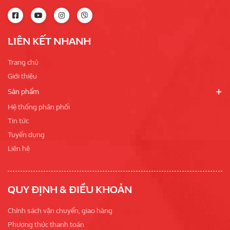
LIÊN KẾT NHANH
Trang chủ
Giới thiệu
Sản phẩm
Hệ thống phân phối
Tin tức
Tuyển dụng
Liên hệ
QUY ĐỊNH & ĐIỀU KHOẢN
Chính sách vận chuyển, giao hàng
Phương thức thanh toán