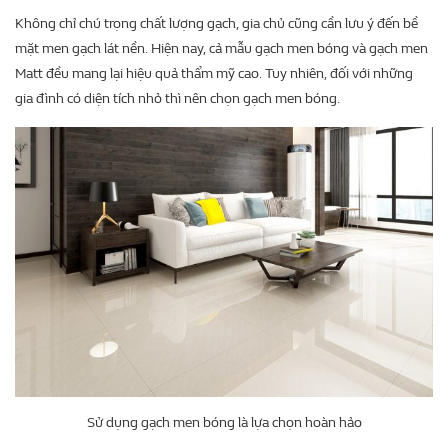
Không chỉ chú trọng chất lượng gạch, gia chủ cũng cần lưu ý đến bề
mặt men gạch lát nền. Hiện nay, cả mẫu gạch men bóng và gạch men
Matt đều mang lại hiệu quả thẩm mỹ cao. Tuy nhiên, đối với những
gia đình có diện tích nhỏ thì nên chọn gạch men bóng.
Sử dụng gạch men bóng là lựa chọn hoàn hảo