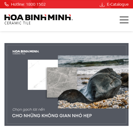
Hotline: 1800 1502
E-Catalogue