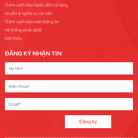
Chính sách bảo hành, đổi trả hàng
Quyền & nghĩa vụ các bên
Chính sách bảo mật thông tin
Hệ thống phân phối
Giới thiệu
ĐĂNG KÝ NHẬN TIN