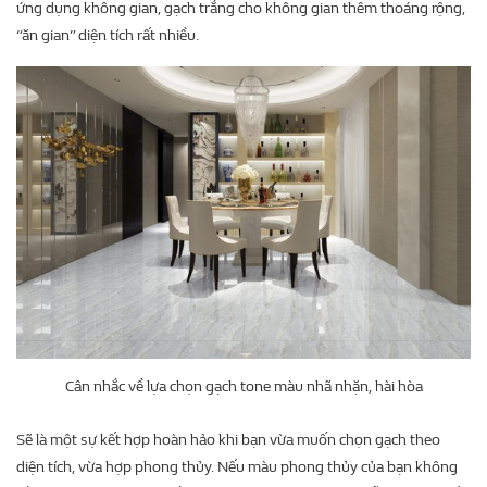
ứng dụng không gian, gạch trắng cho không gian thêm thoáng rộng,
“ăn gian” diện tích rất nhiều.
Cân nhắc về lựa chọn gạch tone màu nhã nhặn, hài hòa
Sẽ là một sự kết hợp hoàn hảo khi bạn vừa muốn chọn gạch theo
diện tích, vừa hợp phong thủy. Nếu màu phong thủy của bạn không