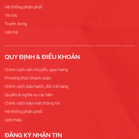
Hệ thống phân phối
Tin tức
Tuyển dụng
Liên hệ
QUY ĐỊNH & ĐIỀU KHOẢN
Chính sách vận chuyển, giao hàng
Phương thức thanh toán
Chính sách bảo hành, đổi trả hàng
Quyền & nghĩa vụ các bên
Chính sách bảo mật thông tin
Hệ thống phân phối
Giới thiệu
ĐĂNG KÝ NHẬN TIN