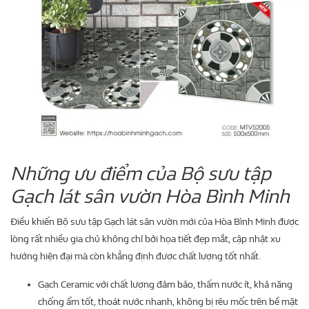
Những ưu điểm của Bộ sưu tập
Gạch lát sân vườn Hòa Bình Minh
Điều khiến Bộ sưu tập Gạch lát sân vườn mới của Hòa Bình Minh được
lòng rất nhiều gia chủ không chỉ bởi họa tiết đẹp mắt, cập nhật xu
hướng hiện đại mà còn khẳng định được chất lượng tốt nhất.
Gạch Ceramic với chất lượng đảm bảo, thấm nước ít, khả năng
chống ẩm tốt, thoát nước nhanh, không bị rêu mốc trên bề mặt