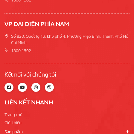
1800 1502
VP ĐẠI DIỆN PHÍA NAM
Số 820, Quốc lộ 13, khu phố 4, Phường Hiệp Bình, Thành Phố Hồ
Chí Minh
1800 1502
Kết nối với chúng tôi
LIÊN KẾT NHANH
Trang chủ
Giới thiệu
Sản phẩm