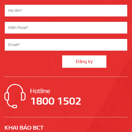
KHAI BÁO BCT