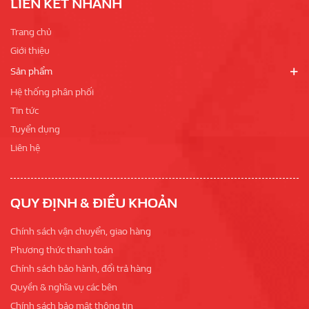
LIÊN KẾT NHANH
Trang chủ
Giới thiệu
Sản phẩm
Hệ thống phân phối
Tin tức
Tuyển dụng
Liên hệ
QUY ĐỊNH & ĐIỀU KHOẢN
Chính sách vận chuyển, giao hàng
Phương thức thanh toán
Chính sách bảo hành, đổi trả hàng
Quyền & nghĩa vụ các bên
Chính sách bảo mật thông tin