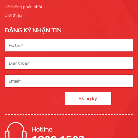
Hệ thống phân phối
Giới thiệu
ĐĂNG KÝ NHẬN TIN