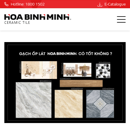
Hotline: 1800 1502
E-Catalogue