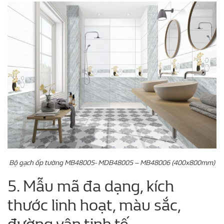
Bộ gạch ốp tường MB48005- MDB48005 – MB48006 (400x800mm)
5. Mẫu mã đa dạng, kích
thước linh hoạt, màu sắc,