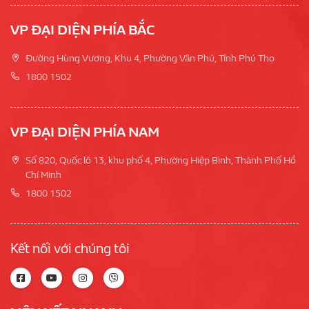
VP ĐẠI DIỆN PHÍA BẮC
Đường Hùng Vương, Khu 4, Phường Vân Phú, Tỉnh Phú Thọ
1800 1502
VP ĐẠI DIỆN PHÍA NAM
Số 820, Quốc lộ 13, khu phố 4, Phường Hiệp Bình, Thành Phố Hồ
Chí Minh
1800 1502
Kết nối với chúng tôi