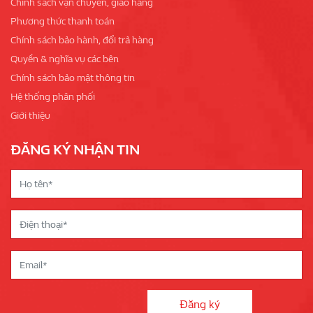
Chính sách vận chuyển, giao hàng
Phương thức thanh toán
Chính sách bảo hành, đổi trả hàng
Quyền & nghĩa vụ các bên
Chính sách bảo mật thông tin
Hệ thống phân phối
Giới thiệu
ĐĂNG KÝ NHẬN TIN