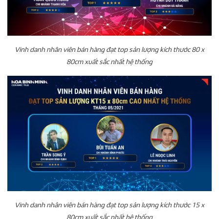
Vinh danh nhân viên bán hàng đạt top sản lượng kích thước 80 x
80cm xuất sắc nhất hệ thống
Vinh danh nhân viên bán hàng đạt top sản lượng kích thước 15 x
80cm xuất sắc nhất hệ thống