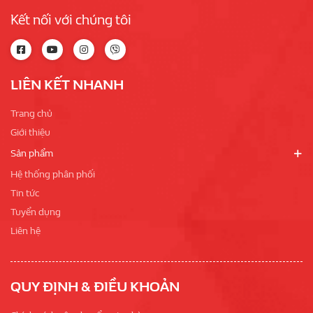
Kết nối với chúng tôi
LIÊN KẾT NHANH
Trang chủ
Giới thiệu
Sản phẩm
Hệ thống phân phối
Tin tức
Tuyển dụng
Liên hệ
QUY ĐỊNH & ĐIỀU KHOẢN