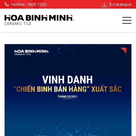
Hotline: 1800 1502
E-Catalogue