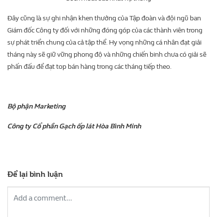
Đây cũng là sự ghi nhận khen thưởng của Tập đoàn và đội ngũ ban
Giám đốc Công ty đối với những đóng góp của các thành viên trong
sự phát triển chung của cả tập thể. Hy vọng những cá nhân đạt giải
tháng này sẽ giữ vững phong độ và những chiến binh chưa có giải sẽ
phấn đấu để đạt top bán hàng trong các tháng tiếp theo.
Bộ phận Marketing
Công ty Cổ phần Gạch ốp lát Hòa Bình Minh
Để lại bình luận