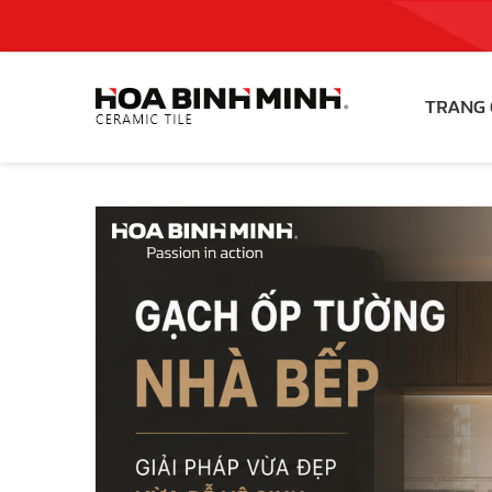
TRANG