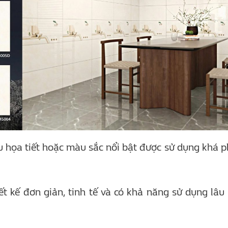
họa tiết hoặc màu sắc nổi bật được sử dụng khá p
.
ết kế đơn giản, tinh tế và có khả năng sử dụng lâu