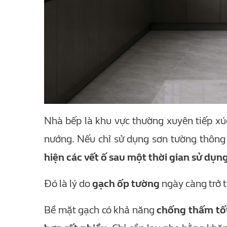
Nhà bếp là khu vực thường xuyên tiếp xúc
nướng. Nếu chỉ sử dụng sơn tường thông 
hiện các vết ố sau một thời gian sử dụng
Đó là lý do
gạch ốp tường
ngày càng trở t
Bề mặt gạch có khả năng
chống thấm tốt