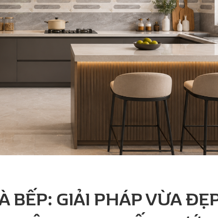
 BẾP: GIẢI PHÁP VỪA ĐẸ