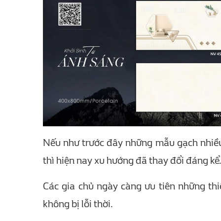
Nếu như trước đây những mẫu gạch nhiều 
thì hiện nay xu hướng đã thay đổi đáng kể
Các gia chủ ngày càng ưu tiên những thi
không bị lỗi thời.