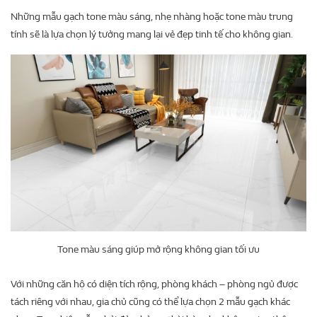
Những mẫu gạch tone màu sáng, nhẹ nhàng hoặc tone màu trung
tính sẽ là lựa chọn lý tưởng mang lại vẻ đẹp tinh tế cho không gian.
Tone màu sáng giúp mở rộng không gian tối ưu
Với những căn hộ có diện tích rộng, phòng khách – phòng ngủ được
tách riêng với nhau, gia chủ cũng có thể lựa chọn 2 mẫu gạch khác