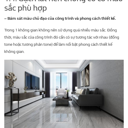
sắc phù hợp
– Bám sát màu chủ đạo của công trình và phong cách thiết kế.
Trong 1 không gian không nên sử dụng quá nhiều màu sắc. Đồng
thời, màu sắc của công trình đó cần có sự tương tác với nhau (đồng
tone hoặc tương phản tone) để làm nổi bật phong cách thiết kế
không gian.