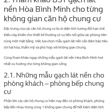
nền Hòa Bình Minh cho từng
không gian căn hộ chung cư
Đặc trưng của các căn hộ chung cư là có diện tích tương đối hạn chế.
Điều này khiến cho thiết kế thường có sự liền nối giữa các phòng trên
cùng một mặt bằng. Việc lựa chọn mẫu gạch lát nền cần đảm bảo tiêu
chí hài hòa, thẩm mỹ và phù hợp với không gian chung.
Cùng tham khảo ngay những mẫu gạch lát nền Hòa Bình Minh hot
nhất xu hướng cho từng không gian sống.
2.1. Những mẫu gạch lát nền cho
phòng khách – phòng bếp chung
cư
Phần lớn các căn hộ chung cư hiện nay đều có phòng khách, phòng
bếp liền nhau trong cùng 1 không gian chung để tiết kiệm diện tích.