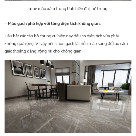
tone màu xám trung tính hiện đại, trẻ trung
– Màu gạch phù hợp với từng diện tích không gian.
Hầu hết các căn hộ chung cư hiện nay đều có diện tích vừa phải,
không quá rộng. Vì vậy nên chọn gạch lát nền màu sáng để tạo cảm
giác thoáng đãng, rộng rãi cho không gian