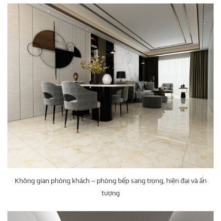
Không gian phòng khách – phòng bếp sang trọng, hiện đại và ấn
tượng