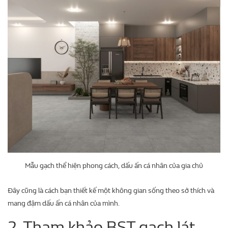
Mẫu gạch thể hiện phong cách, dấu ấn cá nhân của gia chủ
Đây cũng là cách bạn thiết kế một không gian sống theo sở thích và
mang đậm dấu ấn cá nhân của mình.
2. Tham khảo BST gạch lát