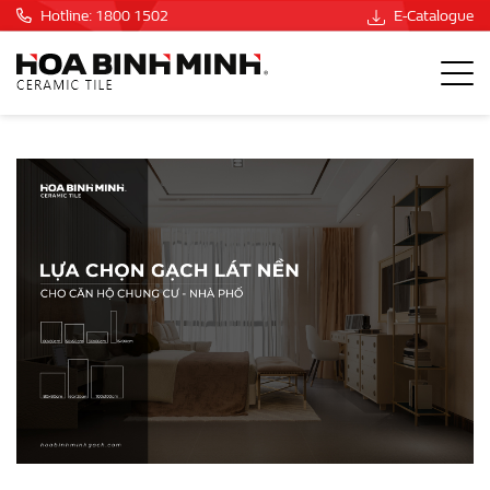
Hotline: 1800 1502
E-Catalogue