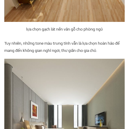
lựa chọn gạch lát nền vân gỗ cho phòng ngủ
Tuy nhiên, những tone màu trung tính vẫn là lựa chọn hoàn hảo để
mang đến không gian nghỉ ngơi, thư giãn cho gia chủ.