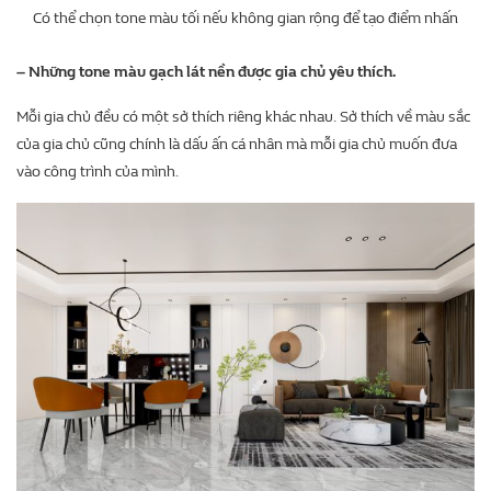
Có thể chọn tone màu tối nếu không gian rộng để tạo điểm nhấn
– Những tone màu gạch lát nền được gia chủ yêu thích.
Mỗi gia chủ đều có một sở thích riêng khác nhau. Sở thích về màu sắc
của gia chủ cũng chính là dấu ấn cá nhân mà mỗi gia chủ muốn đưa
vào công trình của mình.