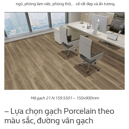
ngủ, phòng làm việc, phòng thờ,… sẽ rất đẹp và ấn tượng.
Mã gạch 21.N.159.5501 – 150x900mm
– Lựa chọn gạch Porcelain theo
màu sắc, đường vân gạch