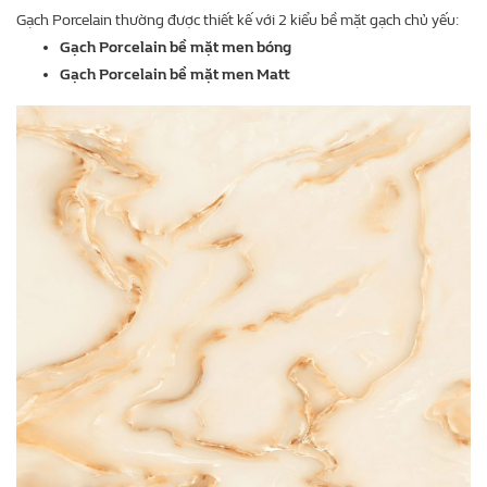
Gạch Porcelain thường được thiết kế với 2 kiểu bề mặt gạch chủ yếu:
Gạch Porcelain bề mặt men bóng
Gạch Porcelain bề mặt men Matt