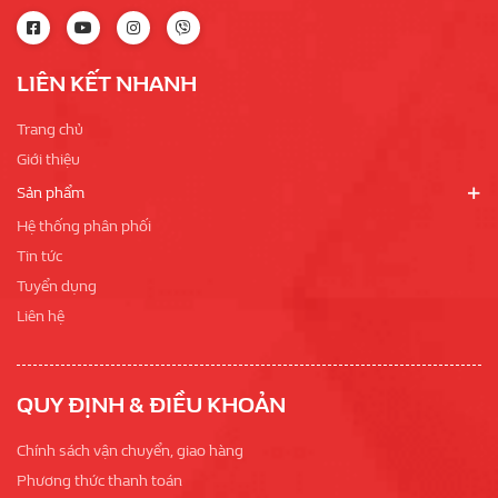
LIÊN KẾT NHANH
Trang chủ
Giới thiệu
Sản phẩm
Hệ thống phân phối
Tin tức
Tuyển dụng
Liên hệ
QUY ĐỊNH & ĐIỀU KHOẢN
Chính sách vận chuyển, giao hàng
Phương thức thanh toán