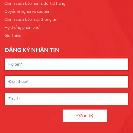
Chính sách bảo hành, đổi trả hàng
Quyền & nghĩa vụ các bên
Chính sách bảo mật thông tin
Hệ thống phân phối
Giới thiệu
ĐĂNG KÝ NHẬN TIN