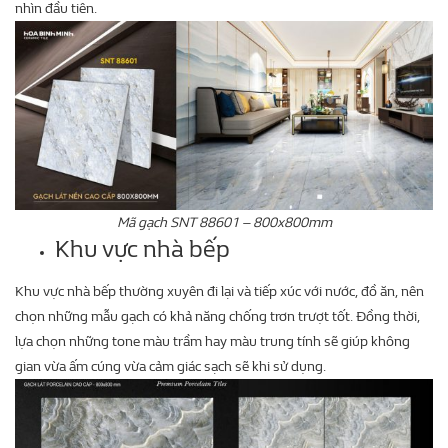
nhìn đầu tiên.
Mã gạch SNT 88601 – 800x800mm
Khu vực nhà bếp
Khu vực nhà bếp thường xuyên đi lại và tiếp xúc với nước, đồ ăn, nên
chọn những mẫu gạch có khả năng chống trơn trượt tốt. Đồng thời,
lựa chọn những tone màu trầm hay màu trung tính sẽ giúp không
gian vừa ấm cúng vừa cảm giác sạch sẽ khi sử dụng.