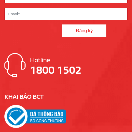
KHAI BÁO BCT