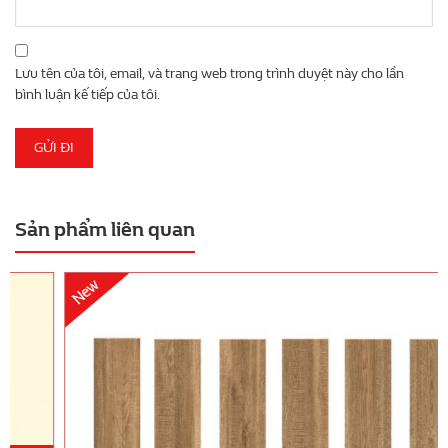
Lưu tên của tôi, email, và trang web trong trình duyệt này cho lần
bình luận kế tiếp của tôi.
Sản phẩm liên quan