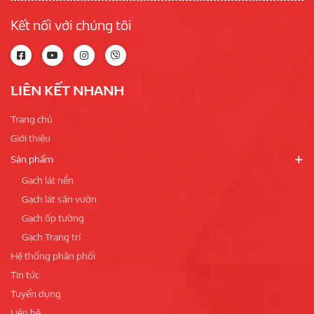
Kết nối với chúng tôi
LIÊN KẾT NHANH
Trang chủ
Giới thiệu
Sản phẩm
Gạch lát nền
Gạch lát sân vườn
Gạch ốp tường
Gạch Trang trí
Hệ thống phân phối
Tin tức
Tuyển dụng
Liên hệ