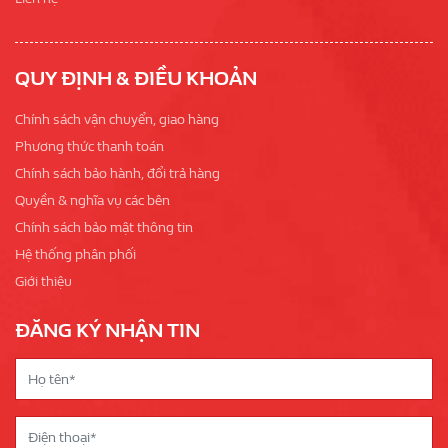
QUY ĐỊNH & ĐIỀU KHOẢN
Chính sách vận chuyển, giao hàng
Phương thức thanh toán
Chính sách bảo hành, đổi trả hàng
Quyền & nghĩa vụ các bên
Chính sách bảo mật thông tin
Hệ thống phân phối
Giới thiệu
ĐĂNG KÝ NHẬN TIN