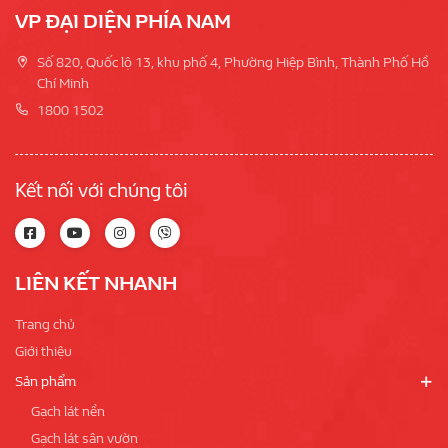
VP ĐẠI DIỆN PHÍA NAM
Số 820, Quốc lộ 13, khu phố 4, Phường Hiệp Bình, Thành Phố Hồ
Chí Minh
1800 1502
Kết nối với chúng tôi
LIÊN KẾT NHANH
Trang chủ
Giới thiệu
Sản phẩm
Gạch lát nền
Gạch lát sân vườn