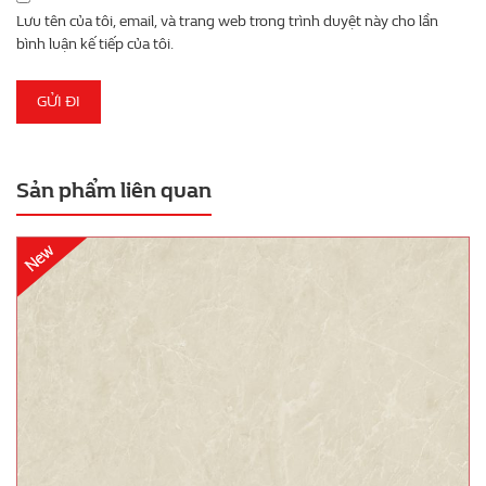
Lưu tên của tôi, email, và trang web trong trình duyệt này cho lần
bình luận kế tiếp của tôi.
Sản phẩm liên quan