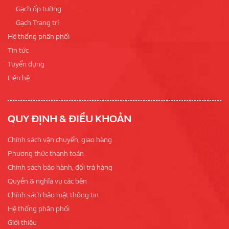
Gạch ốp tường
Gạch Trang trí
Hệ thống phân phối
Tin tức
Tuyển dụng
Liên hệ
QUY ĐỊNH & ĐIỀU KHOẢN
Chính sách vận chuyển, giao hàng
Phương thức thanh toán
Chính sách bảo hành, đổi trả hàng
Quyền & nghĩa vụ các bên
Chính sách bảo mật thông tin
Hệ thống phân phối
Giới thiệu