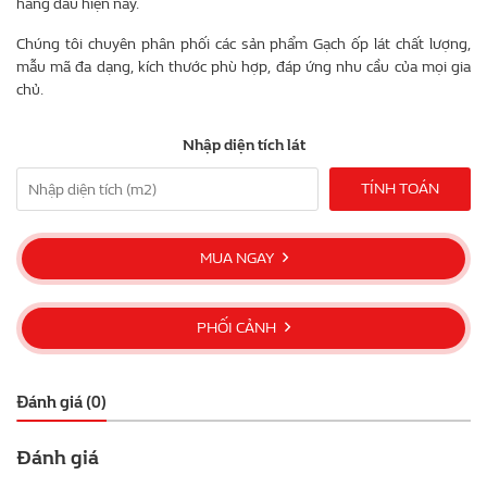
hàng đầu hiện nay.
Chúng tôi chuyên phân phối các sản phẩm Gạch ốp lát chất lượng,
mẫu mã đa dạng, kích thước phù hợp, đáp ứng nhu cầu của mọi gia
chủ.
Nhập diện tích lát
TÍNH TOÁN
MUA NGAY
PHỐI CẢNH
Đánh giá (0)
Đánh giá