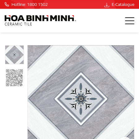
Hotline: 1800 1502
E-Catalogue