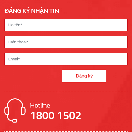
ĐĂNG KÝ NHẬN TIN