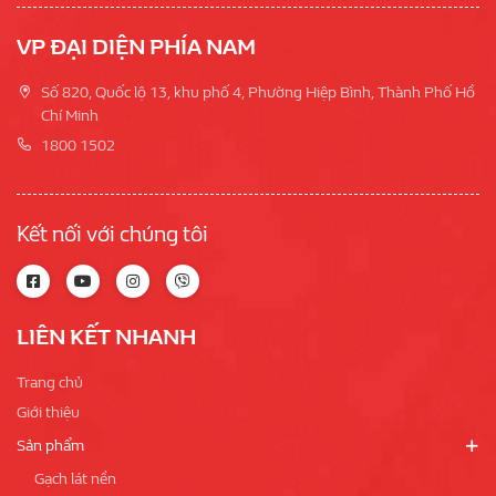
VP ĐẠI DIỆN PHÍA NAM
Số 820, Quốc lộ 13, khu phố 4, Phường Hiệp Bình, Thành Phố Hồ
Chí Minh
1800 1502
Kết nối với chúng tôi
LIÊN KẾT NHANH
Trang chủ
Giới thiệu
Sản phẩm
Gạch lát nền