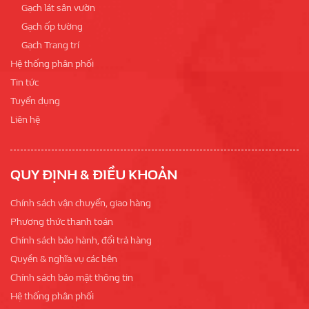
Gạch lát sân vườn
Gạch ốp tường
Gạch Trang trí
Hệ thống phân phối
Tin tức
Tuyển dụng
Liên hệ
QUY ĐỊNH & ĐIỀU KHOẢN
Chính sách vận chuyển, giao hàng
Phương thức thanh toán
Chính sách bảo hành, đổi trả hàng
Quyền & nghĩa vụ các bên
Chính sách bảo mật thông tin
Hệ thống phân phối