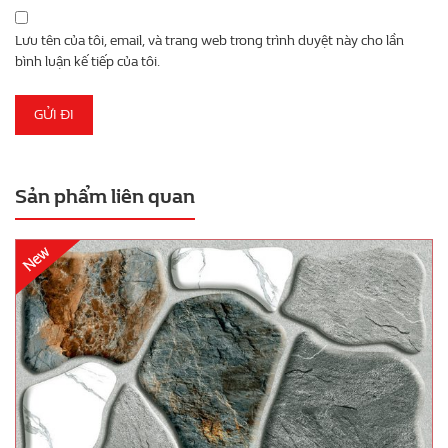
Lưu tên của tôi, email, và trang web trong trình duyệt này cho lần
bình luận kế tiếp của tôi.
Sản phẩm liên quan