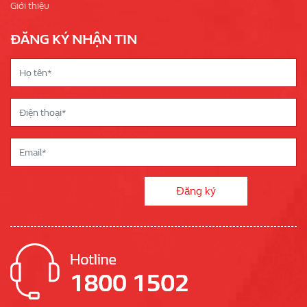
Giới thiệu
ĐĂNG KÝ NHẬN TIN