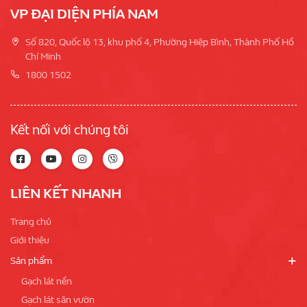
VP ĐẠI DIỆN PHÍA NAM
Số 820, Quốc lộ 13, khu phố 4, Phường Hiệp Bình, Thành Phố Hồ
Chí Minh
1800 1502
Kết nối với chúng tôi
LIÊN KẾT NHANH
Trang chủ
Giới thiệu
Sản phẩm
Gạch lát nền
Gạch lát sân vườn