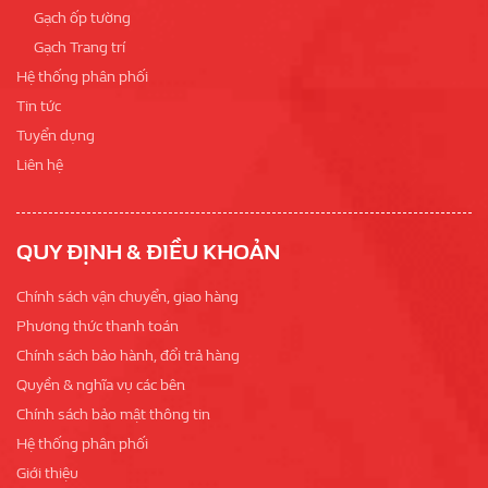
Gạch ốp tường
Gạch Trang trí
Hệ thống phân phối
Tin tức
Tuyển dụng
Liên hệ
QUY ĐỊNH & ĐIỀU KHOẢN
Chính sách vận chuyển, giao hàng
Phương thức thanh toán
Chính sách bảo hành, đổi trả hàng
Quyền & nghĩa vụ các bên
Chính sách bảo mật thông tin
Hệ thống phân phối
Giới thiệu