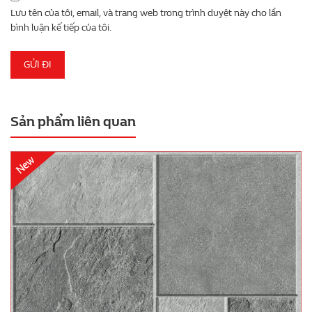
Lưu tên của tôi, email, và trang web trong trình duyệt này cho lần
bình luận kế tiếp của tôi.
Sản phẩm liên quan