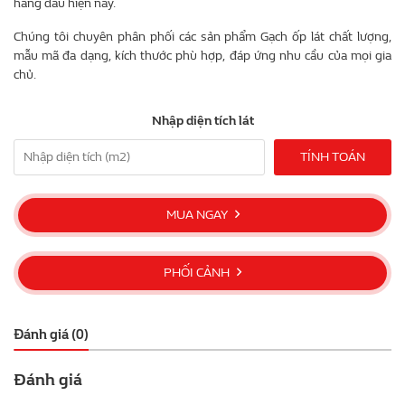
hàng đầu hiện nay.
Chúng tôi chuyên phân phối các sản phẩm Gạch ốp lát chất lượng,
mẫu mã đa dạng, kích thước phù hợp, đáp ứng nhu cầu của mọi gia
chủ.
Nhập diện tích lát
TÍNH TOÁN
MUA NGAY
PHỐI CẢNH
Đánh giá (0)
Đánh giá