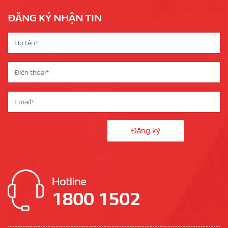
ĐĂNG KÝ NHẬN TIN