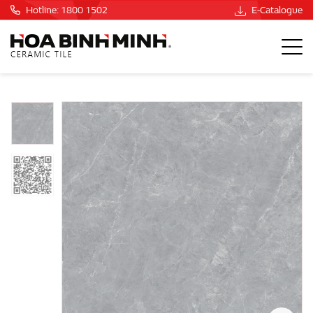
Hotline: 1800 1502
E-Catalogue