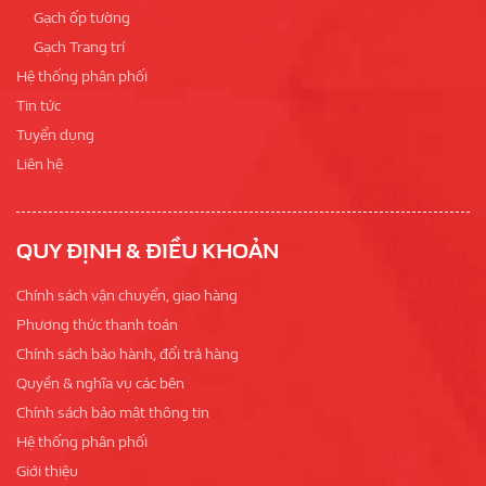
Gạch ốp tường
Gạch Trang trí
Hệ thống phân phối
Tin tức
Tuyển dụng
Liên hệ
QUY ĐỊNH & ĐIỀU KHOẢN
Chính sách vận chuyển, giao hàng
Phương thức thanh toán
Chính sách bảo hành, đổi trả hàng
Quyền & nghĩa vụ các bên
Chính sách bảo mật thông tin
Hệ thống phân phối
Giới thiệu