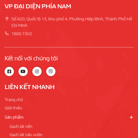
VP ĐẠI DIỆN PHÍA NAM
Số 820, Quốc lộ 13, khu phố 4, Phường Hiệp Bình, Thành Phố Hồ
Chí Minh
1800 1502
Kết nối với chúng tôi
LIÊN KẾT NHANH
Trang chủ
Giới thiệu
Sản phẩm
Gạch lát nền
Gạch lát sân vườn