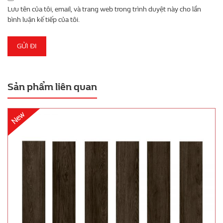
Lưu tên của tôi, email, và trang web trong trình duyệt này cho lần
bình luận kế tiếp của tôi.
Sản phẩm liên quan