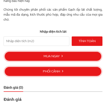
hàng đầu hiện nay.
Chúng tôi chuyên phân phối các sản phẩm Gạch ốp lát chất lượng,
mẫu mã đa dạng, kích thước phù hợp, đáp ứng nhu cầu của mọi gia
chủ.
Nhập diện tích lát
TÍNH TOÁN
MUA NGAY
PHỐI CẢNH
Đánh giá (0)
Đánh giá