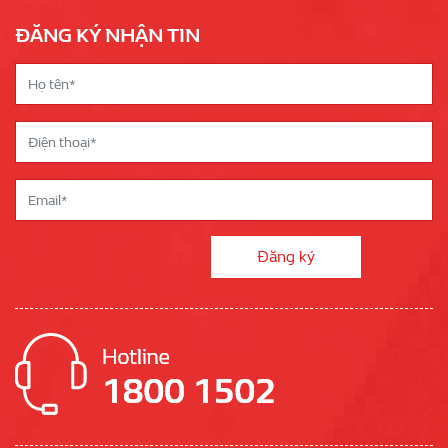
ĐĂNG KÝ NHẬN TIN