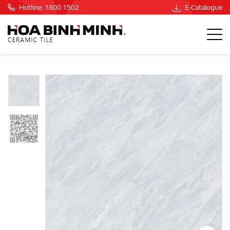
Hotline: 1800 1502
E-Catalogue