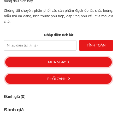
hàng đầu hiện nay.
Chúng tôi chuyên phân phối các sản phẩm Gạch ốp lát chất lượng,
mẫu mã đa dạng, kích thước phù hợp, đáp ứng nhu cầu của mọi gia
chủ.
Nhập diện tích lát
TÍNH TOÁN
MUA NGAY
PHỐI CẢNH
Đánh giá (0)
Đánh giá