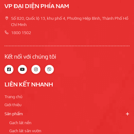
VP ĐẠI DIỆN PHÍA NAM
Số 820, Quốc lộ 13, khu phố 4, Phường Hiệp Bình, Thành Phố Hồ
Chí Minh
1800 1502
Kết nối với chúng tôi
LIÊN KẾT NHANH
Trang chủ
Giới thiệu
Sản phẩm
Gạch lát nền
Gạch lát sân vườn