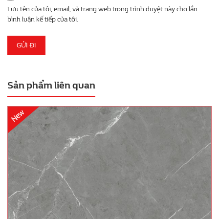
Lưu tên của tôi, email, và trang web trong trình duyệt này cho lần
bình luận kế tiếp của tôi.
Sản phẩm liên quan