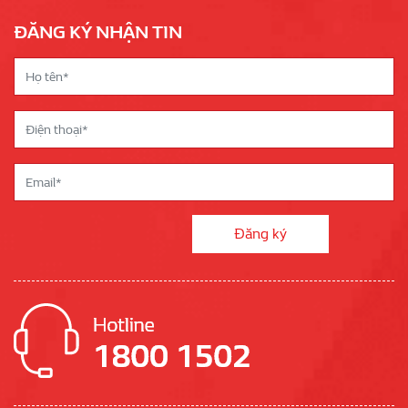
ĐĂNG KÝ NHẬN TIN