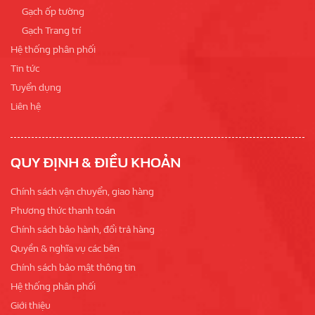
Gạch ốp tường
Gạch Trang trí
Hệ thống phân phối
Tin tức
Tuyển dụng
Liên hệ
QUY ĐỊNH & ĐIỀU KHOẢN
Chính sách vận chuyển, giao hàng
Phương thức thanh toán
Chính sách bảo hành, đổi trả hàng
Quyền & nghĩa vụ các bên
Chính sách bảo mật thông tin
Hệ thống phân phối
Giới thiệu