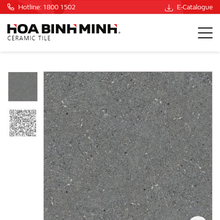
Hotline: 1800 1502
E-Catalogue