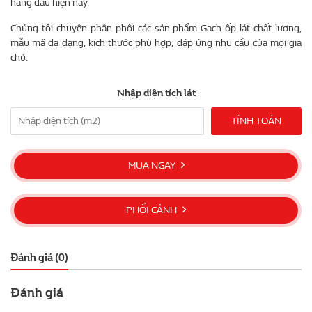
hàng đầu hiện nay.
Chúng tôi chuyên phân phối các sản phẩm Gạch ốp lát chất lượng,
mẫu mã đa dạng, kích thước phù hợp, đáp ứng nhu cầu của mọi gia
chủ.
Nhập diện tích lát
TÍNH TOÁN
MUA NGAY
PHỐI CẢNH
Đánh giá (0)
Đánh giá