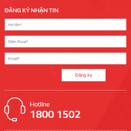
ĐĂNG KÝ NHẬN TIN