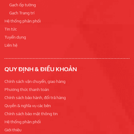
Gạch ốp tường
Gạch Trang trí
Hệ thống phân phối
Tin tức
Tuyển dụng
Liên hệ
QUY ĐỊNH & ĐIỀU KHOẢN
Chính sách vận chuyển, giao hàng
Phương thức thanh toán
Chính sách bảo hành, đổi trả hàng
Quyền & nghĩa vụ các bên
Chính sách bảo mật thông tin
Hệ thống phân phối
Giới thiệu