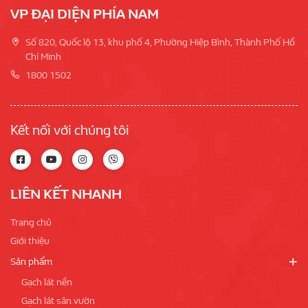
VP ĐẠI DIỆN PHÍA NAM
Số 820, Quốc lộ 13, khu phố 4, Phường Hiệp Bình, Thành Phố Hồ
Chí Minh
1800 1502
Kết nối với chúng tôi
LIÊN KẾT NHANH
Trang chủ
Giới thiệu
Sản phẩm
Gạch lát nền
Gạch lát sân vườn