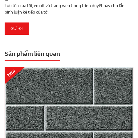
Lưu tên của tôi, email, và trang web trong trình duyệt này cho lần
bình luận kế tiếp của tôi.
Sản phẩm liên quan