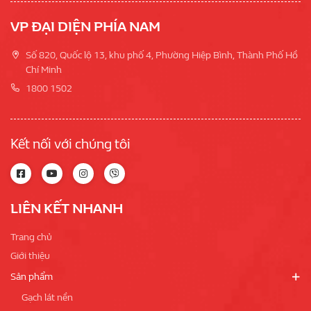
VP ĐẠI DIỆN PHÍA NAM
Số 820, Quốc lộ 13, khu phố 4, Phường Hiệp Bình, Thành Phố Hồ
Chí Minh
1800 1502
Kết nối với chúng tôi
LIÊN KẾT NHANH
Trang chủ
Giới thiệu
Sản phẩm
Gạch lát nền