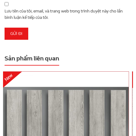
Lưu tên của tôi, email, và trang web trong trình duyệt này cho lần
bình luận kế tiếp của tôi.
Sản phẩm liên quan