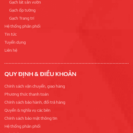
Gạch lát sân vườn
Gạch ốp tường
Gạch Trang trí
Hệ thống phân phối
Tin tức
Tuyển dụng
Liên hệ
QUY ĐỊNH & ĐIỀU KHOẢN
Chính sách vận chuyển, giao hàng
Phương thức thanh toán
Chính sách bảo hành, đổi trả hàng
Quyền & nghĩa vụ các bên
Chính sách bảo mật thông tin
Hệ thống phân phối