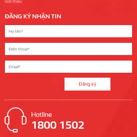
Giới thiệu
ĐĂNG KÝ NHẬN TIN