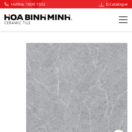
Hotline: 1800 1502
E-Catalogue