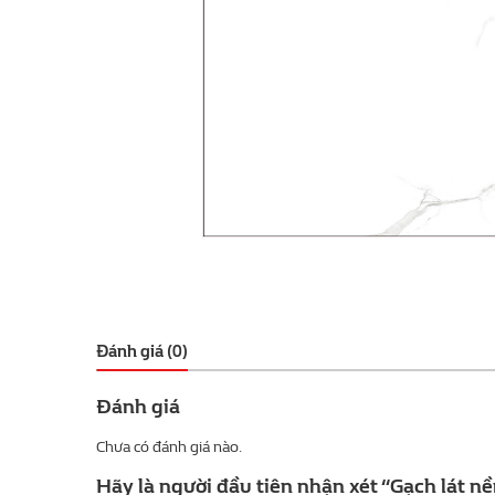
Đánh giá (0)
Đánh giá
Chưa có đánh giá nào.
Hãy là người đầu tiên nhận xét “Gạch lát 