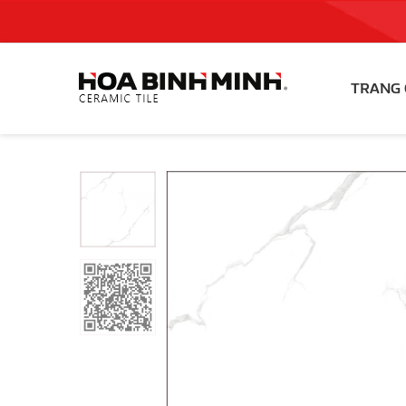
TRANG