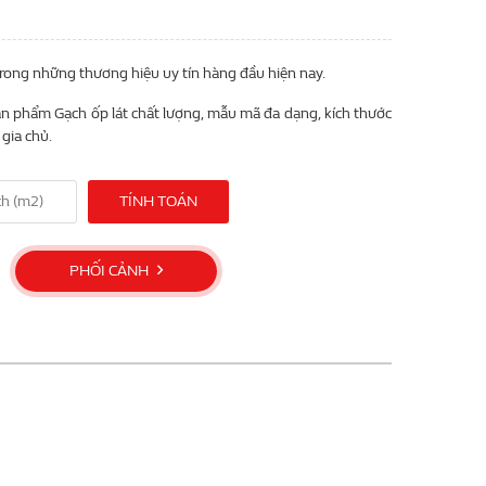
trong những thương hiệu uy tín hàng đầu hiện nay.
n phẩm Gạch ốp lát chất lượng, mẫu mã đa dạng, kích thước
gia chủ.
TÍNH TOÁN
PHỐI CẢNH