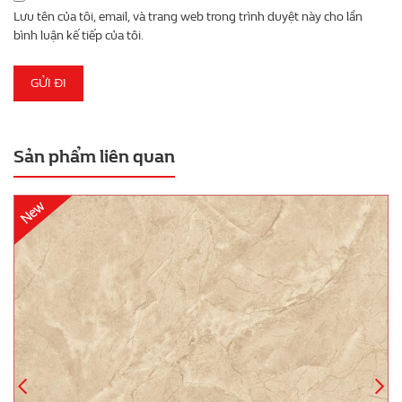
Lưu tên của tôi, email, và trang web trong trình duyệt này cho lần
bình luận kế tiếp của tôi.
Sản phẩm liên quan