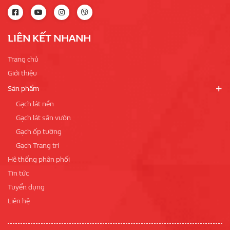
LIÊN KẾT NHANH
Trang chủ
Giới thiệu
Sản phẩm
Gạch lát nền
Gạch lát sân vườn
Gạch ốp tường
Gạch Trang trí
Hệ thống phân phối
Tin tức
Tuyển dụng
Liên hệ