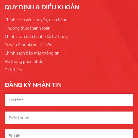
QUY ĐỊNH & ĐIỀU KHOẢN
Chính sách vận chuyển, giao hàng
Phương thức thanh toán
Chính sách bảo hành, đổi trả hàng
Quyền & nghĩa vụ các bên
Chính sách bảo mật thông tin
Hệ thống phân phối
Giới thiệu
ĐĂNG KÝ NHẬN TIN