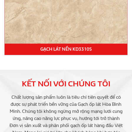
GẠCH LÁT NỀN KD33105
KẾT NỐI VỚI CHÚNG TÔI
Chất lượng sản phẩm luôn là tiêu chí tiên quyết để có
được sự phát triển bền vững của Gạch ốp lát Hòa Bình
Minh. Chúng tôi không ngừng mở rộng mạng lưới cung
ứng, nâng cao năng lực phục vụ, hướng tới trở thành
Đơn vị sản xuất và phân phối gạch ốp lát hàng đầu Việt