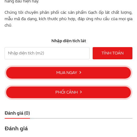
hàng đầu hiện nay.
Chúng tôi chuyên phân phối các sản phẩm Gạch ốp lát chất lượng,
mẫu mã đa dạng, kích thước phù hợp, đáp ứng nhu cầu của mọi gia
chủ.
Nhập diện tích lát
TÍNH TOÁN
MUA NGAY
PHỐI CẢNH
Đánh giá (0)
Đánh giá