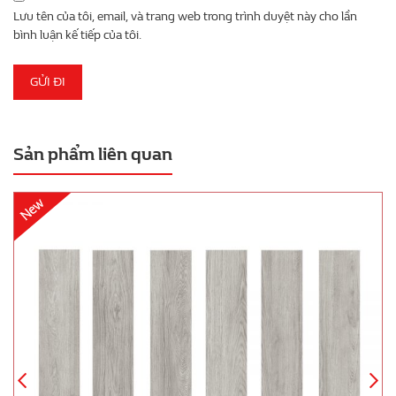
Lưu tên của tôi, email, và trang web trong trình duyệt này cho lần
bình luận kế tiếp của tôi.
Sản phẩm liên quan