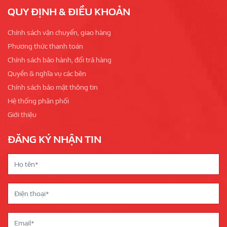
QUY ĐỊNH & ĐIỀU KHOẢN
Chính sách vận chuyển, giao hàng
Phương thức thanh toán
Chính sách bảo hành, đổi trả hàng
Quyền & nghĩa vụ các bên
Chính sách bảo mật thông tin
Hệ thống phân phối
Giới thiệu
ĐĂNG KÝ NHẬN TIN