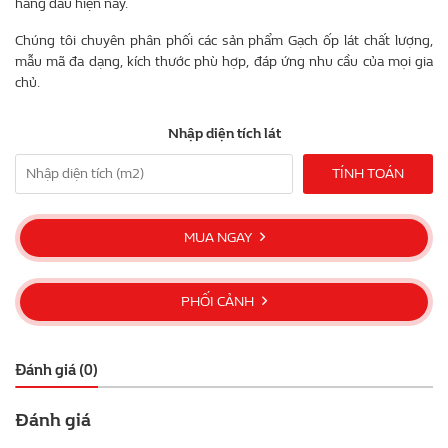
hàng đầu hiện nay.
Chúng tôi chuyên phân phối các sản phẩm Gạch ốp lát chất lượng,
mẫu mã đa dạng, kích thước phù hợp, đáp ứng nhu cầu của mọi gia
chủ.
Nhập diện tích lát
TÍNH TOÁN
MUA NGAY
PHỐI CẢNH
Đánh giá (0)
Đánh giá