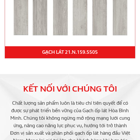
GẠCH LÁT 21.N.159.5505
KẾT NỐI VỚI CHÚNG TÔI
Chất lượng sản phẩm luôn là tiêu chí tiên quyết để có
được sự phát triển bền vững của Gạch ốp lát Hòa Bình
Minh. Chúng tôi không ngừng mở rộng mạng lưới cung
ứng, nâng cao năng lực phục vụ, hướng tới trở thành
Đơn vị sản xuất và phân phối gạch ốp lát hàng đầu Việt