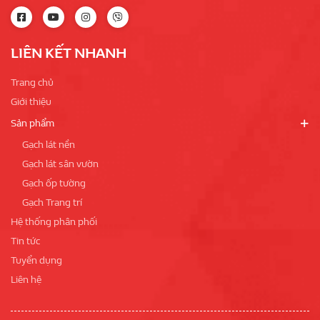
LIÊN KẾT NHANH
Trang chủ
Giới thiệu
Sản phẩm
Gạch lát nền
Gạch lát sân vườn
Gạch ốp tường
Gạch Trang trí
Hệ thống phân phối
Tin tức
Tuyển dụng
Liên hệ