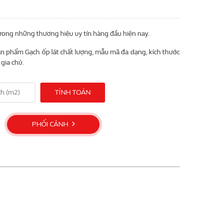
trong những thương hiệu uy tín hàng đầu hiện nay.
n phẩm Gạch ốp lát chất lượng, mẫu mã đa dạng, kích thước
gia chủ.
TÍNH TOÁN
PHỐI CẢNH