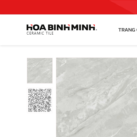
TRANG