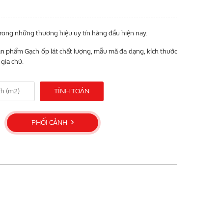
trong những thương hiệu uy tín hàng đầu hiện nay.
n phẩm Gạch ốp lát chất lượng, mẫu mã đa dạng, kích thước
gia chủ.
TÍNH TOÁN
PHỐI CẢNH