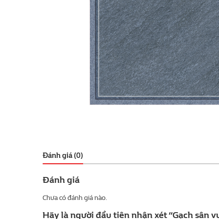
Đánh giá (0)
Đánh giá
Chưa có đánh giá nào.
Hãy là người đầu tiên nhận xét “Gạch sân 