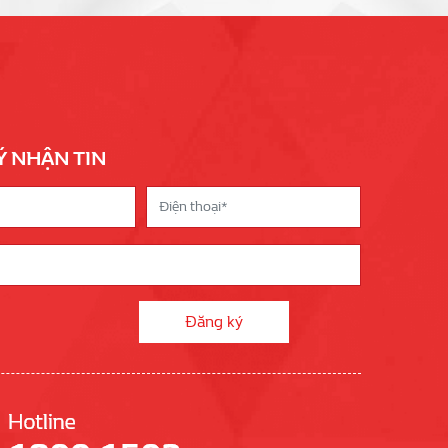
Ý NHẬN TIN