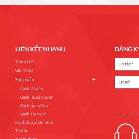
LIÊN KẾT NHANH
ĐĂNG K
Trang chủ
Giới thiệu
Sản phẩm
Gạch lát nền
Gạch lát sân vườn
Gạch ốp tường
Gạch Trang trí
Hệ thống phân phối
Tin tức