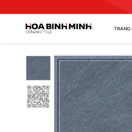
TRANG