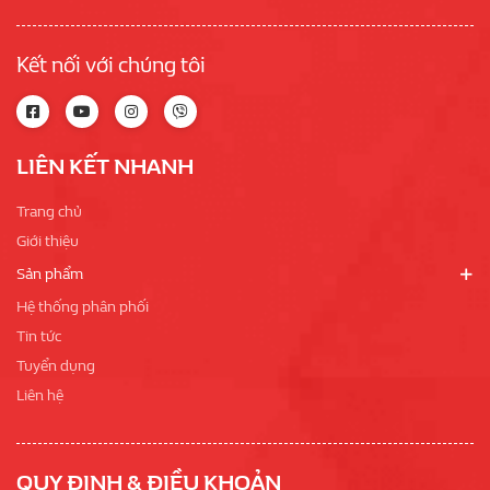
Kết nối với chúng tôi
LIÊN KẾT NHANH
Trang chủ
Giới thiệu
Sản phẩm
Hệ thống phân phối
Tin tức
Tuyển dụng
Liên hệ
QUY ĐỊNH & ĐIỀU KHOẢN