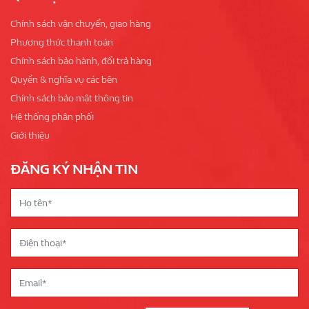
Chính sách vận chuyển, giao hàng
Phương thức thanh toán
Chính sách bảo hành, đổi trả hàng
Quyền & nghĩa vụ các bên
Chính sách bảo mật thông tin
Hệ thống phân phối
Giới thiệu
ĐĂNG KÝ NHẬN TIN