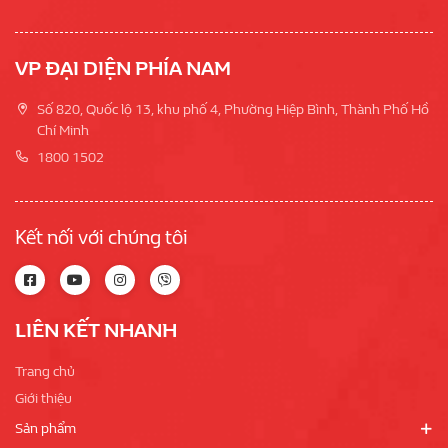
VP ĐẠI DIỆN PHÍA NAM
Số 820, Quốc lộ 13, khu phố 4, Phường Hiệp Bình, Thành Phố Hồ
Chí Minh
1800 1502
Kết nối với chúng tôi
LIÊN KẾT NHANH
Trang chủ
Giới thiệu
Sản phẩm