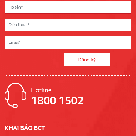
KHAI BÁO BCT