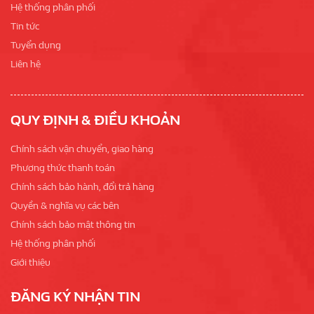
Hệ thống phân phối
Tin tức
Tuyển dụng
Liên hệ
QUY ĐỊNH & ĐIỀU KHOẢN
Chính sách vận chuyển, giao hàng
Phương thức thanh toán
Chính sách bảo hành, đổi trả hàng
Quyền & nghĩa vụ các bên
Chính sách bảo mật thông tin
Hệ thống phân phối
Giới thiệu
ĐĂNG KÝ NHẬN TIN