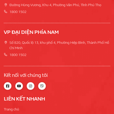
Đường Hùng Vương, Khu 4, Phường Vân Phú, Tỉnh Phú Thọ
1800 1502
VP ĐẠI DIỆN PHÍA NAM
Số 820, Quốc lộ 13, khu phố 4, Phường Hiệp Bình, Thành Phố Hồ
Chí Minh
1800 1502
Kết nối với chúng tôi
LIÊN KẾT NHANH
Trang chủ