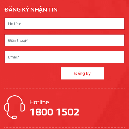
ĐĂNG KÝ NHẬN TIN