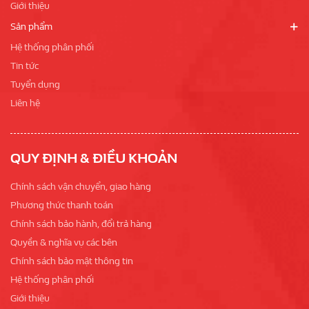
Giới thiệu
Sản phẩm
Hệ thống phân phối
Tin tức
Tuyển dụng
Liên hệ
QUY ĐỊNH & ĐIỀU KHOẢN
Chính sách vận chuyển, giao hàng
Phương thức thanh toán
Chính sách bảo hành, đổi trả hàng
Quyền & nghĩa vụ các bên
Chính sách bảo mật thông tin
Hệ thống phân phối
Giới thiệu