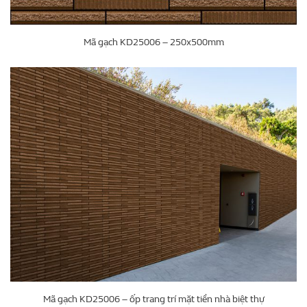
Mã gạch KD25006 – 250x500mm
Mã gạch KD25006 – ốp trang trí mặt tiền nhà biệt thự