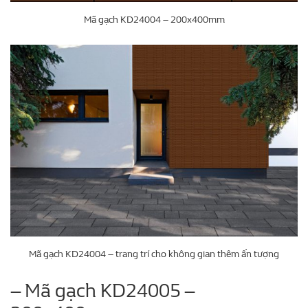
Mã gạch KD24004 – 200x400mm
Mã gạch KD24004 – trang trí cho không gian thêm ấn tượng
– Mã gạch KD24005 –