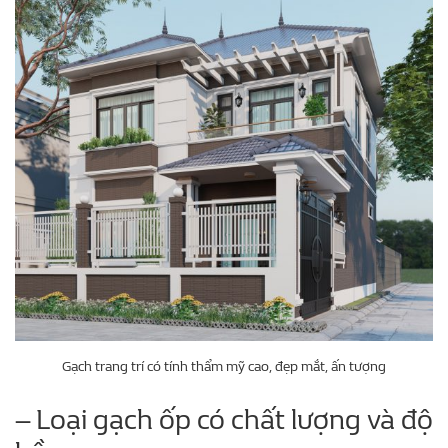
Gạch trang trí có tính thẩm mỹ cao, đẹp mắt, ấn tượng
– Loại gạch ốp có chất lượng và độ