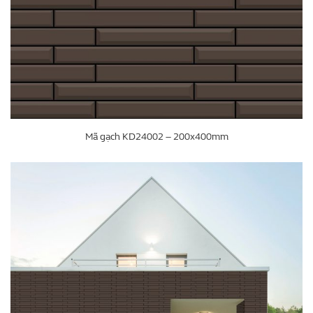
Mã gạch KD24002 – 200x400mm