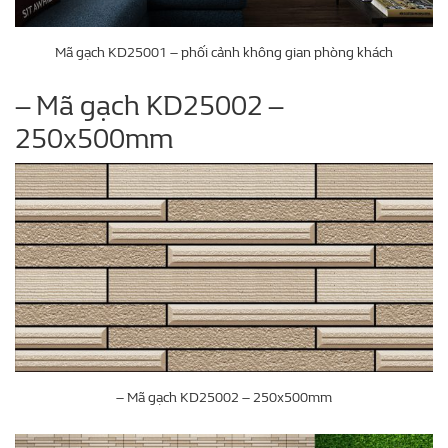
Mã gạch KD25001 – phối cảnh không gian phòng khách
– Mã gạch KD25002 –
250x500mm
– Mã gạch KD25002 – 250x500mm