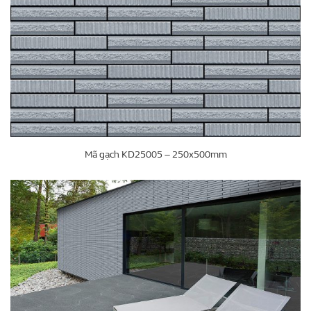
Mã gạch KD25005 – 250x500mm