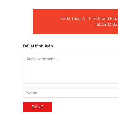
Để lại bình luận