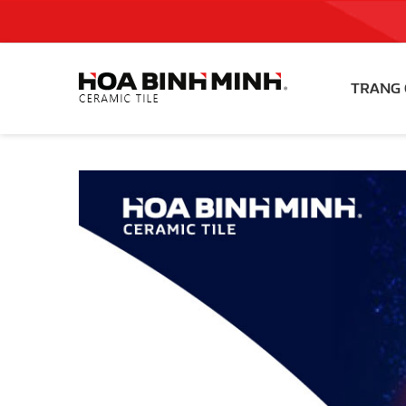
TRANG