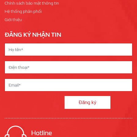
Chính sách bảo mật thông tin
Hệ thống phân phối
Giới thiệu
ĐĂNG KÝ NHẬN TIN