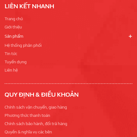
LIÊN KẾT NHANH
Trang chủ
Giới thiệu
Sản phẩm
Hệ thống phân phối
Tin tức
Tuyển dụng
Liên hệ
QUY ĐỊNH & ĐIỀU KHOẢN
Chính sách vận chuyển, giao hàng
Phương thức thanh toán
Chính sách bảo hành, đổi trả hàng
Quyền & nghĩa vụ các bên