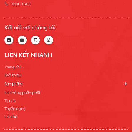
1800 1502
Kết nối với chúng tôi
LIÊN KẾT NHANH
Trang chủ
Giới thiệu
Sản phẩm
Hệ thống phân phối
Tin tức
Tuyển dụng
Liên hệ