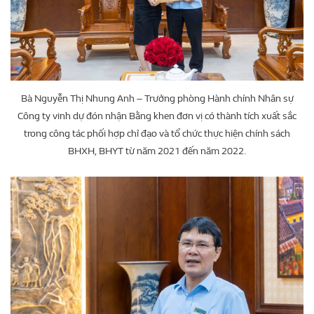
Bà Nguyễn Thị Nhung Anh – Trưởng phòng Hành chính Nhân sự
Công ty vinh dự đón nhận Bằng khen đơn vị có thành tích xuất sắc
trong công tác phối hợp chỉ đạo và tổ chức thực hiện chính sách
BHXH, BHYT từ năm 2021 đến năm 2022.