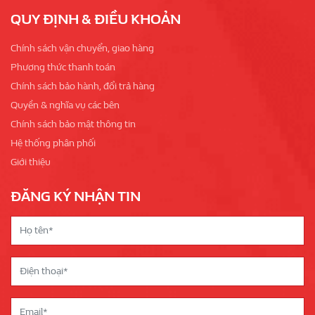
QUY ĐỊNH & ĐIỀU KHOẢN
Chính sách vận chuyển, giao hàng
Phương thức thanh toán
Chính sách bảo hành, đổi trả hàng
Quyền & nghĩa vụ các bên
Chính sách bảo mật thông tin
Hệ thống phân phối
Giới thiệu
ĐĂNG KÝ NHẬN TIN