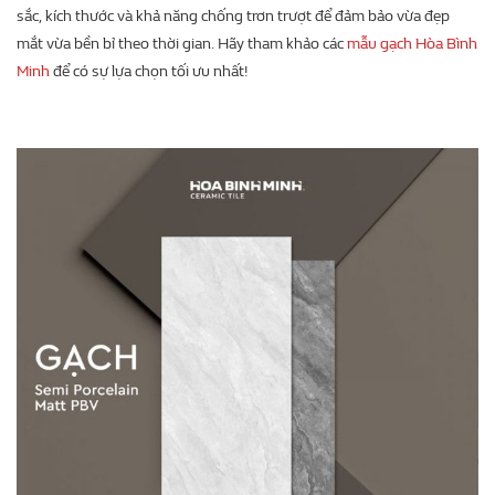
sắc, kích thước và khả năng chống trơn trượt để đảm bảo vừa đẹp
mắt vừa bền bỉ theo thời gian. Hãy tham khảo các
mẫu gạch Hòa Bình
Minh
để có sự lựa chọn tối ưu nhất!