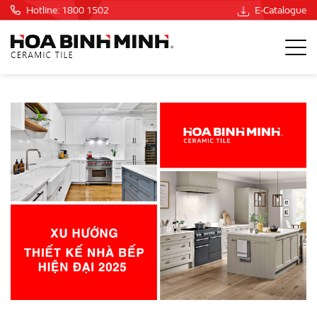
Hotline: 1800 1502
E-Catalogue