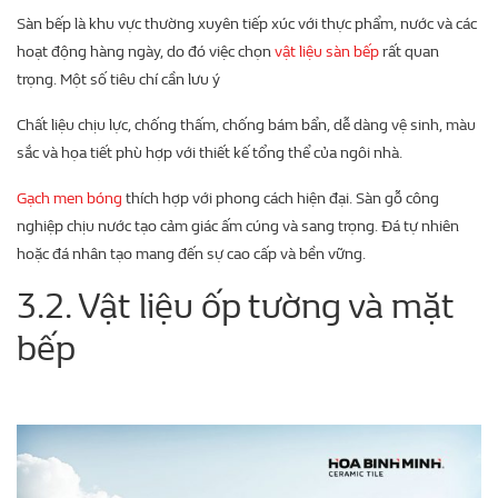
Sàn bếp là khu vực thường xuyên tiếp xúc với thực phẩm, nước và các
hoạt động hàng ngày, do đó việc chọn
vật liệu sàn bếp
rất quan
trọng. Một số tiêu chí cần lưu ý
Chất liệu chịu lực, chống thấm, chống bám bẩn, dễ dàng vệ sinh, màu
sắc và họa tiết phù hợp với thiết kế tổng thể của ngôi nhà.
Gạch men bóng
thích hợp với phong cách hiện đại. Sàn gỗ công
nghiệp chịu nước tạo cảm giác ấm cúng và sang trọng. Đá tự nhiên
hoặc đá nhân tạo mang đến sự cao cấp và bền vững.
3.2. Vật liệu ốp tường và mặt
bếp