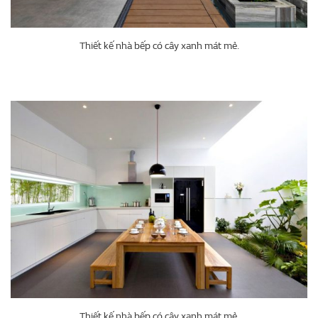
Thiết kế nhà bếp có cây xanh mát mẻ.
Thiết kế nhà bếp có cây xanh mát mẻ.