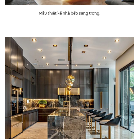
Mẫu thiết kế nhà bếp sang trọng.