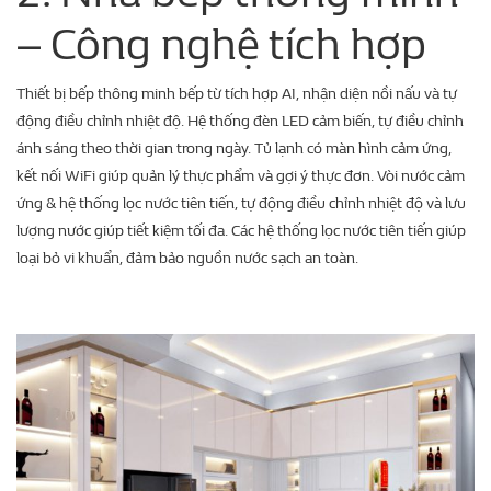
– Công nghệ tích hợp
Thiết bị bếp thông minh bếp từ tích hợp AI, nhận diện nồi nấu và tự
động điều chỉnh nhiệt độ. Hệ thống đèn LED cảm biến, tự điều chỉnh
ánh sáng theo thời gian trong ngày. Tủ lạnh có màn hình cảm ứng,
kết nối WiFi giúp quản lý thực phẩm và gợi ý thực đơn. Vòi nước cảm
ứng & hệ thống lọc nước tiên tiến, tự động điều chỉnh nhiệt độ và lưu
lượng nước giúp tiết kiệm tối đa. Các hệ thống lọc nước tiên tiến giúp
loại bỏ vi khuẩn, đảm bảo nguồn nước sạch an toàn.