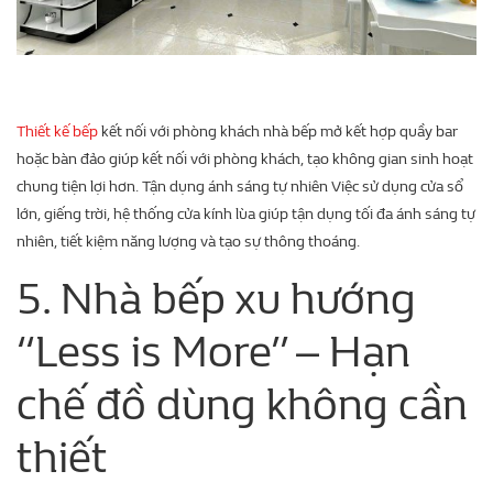
Thiết kế bếp
kết nối với phòng khách nhà bếp mở kết hợp quầy bar
hoặc bàn đảo giúp kết nối với phòng khách, tạo không gian sinh hoạt
chung tiện lợi hơn. Tận dụng ánh sáng tự nhiên Việc sử dụng cửa sổ
lớn, giếng trời, hệ thống cửa kính lùa giúp tận dụng tối đa ánh sáng tự
nhiên, tiết kiệm năng lượng và tạo sự thông thoáng.
5. Nhà bếp xu hướng
“Less is More” – Hạn
chế đồ dùng không cần
thiết