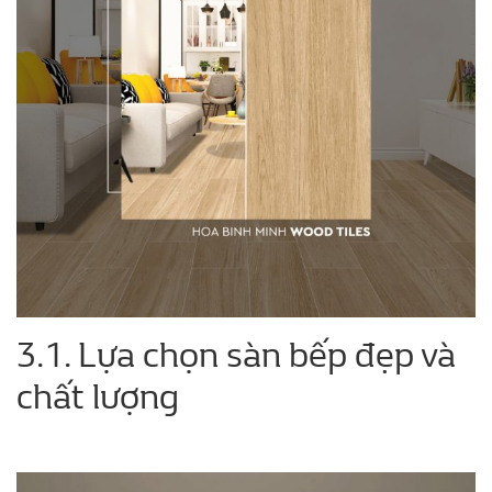
3.1. Lựa chọn sàn bếp đẹp và
chất lượng