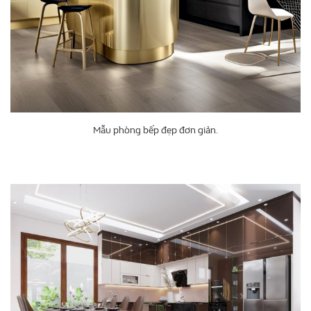
Mẫu phòng bếp đẹp đơn giản.