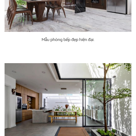
Mẫu phòng bếp đẹp hiện đại.