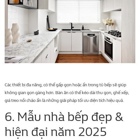
Các thiết bị đa năng, có thể gấp gọn hoặc ẩn trong tủ bếp sẽ giúp
không gian gọn gàng hơn. Bàn ăn có thể kéo dài thu gọn, ghế xếp,
giá treo nồi chảo ẩn là những giải pháp tối ưu diện tích hiệu quả.
6. Mẫu nhà bếp đẹp &
hiện đại năm 2025