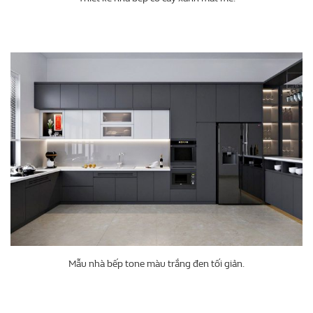
Mẫu nhà bếp tone màu trắng đen tối giản.