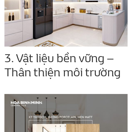
3. Vật liệu bền vững –
Thân thiện môi trường