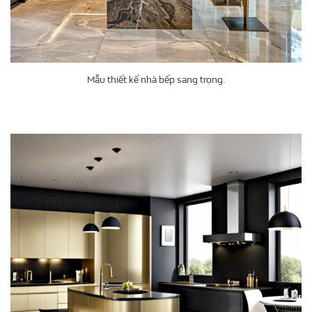
Mẫu thiết kế nhà bếp sang trọng.