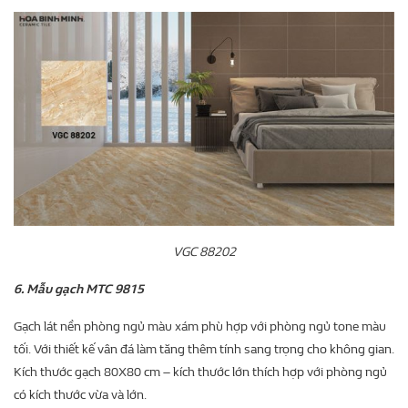
VGC 88202
6. Mẫu gạch MTC 9815
Gạch lát nền phòng ngủ màu xám phù hợp với phòng ngủ tone màu
tối. Với thiết kế vân đá làm tăng thêm tính sang trọng cho không gian.
Kích thước gạch 80X80 cm – kích thước lớn thích hợp với phòng ngủ
có kích thước vừa và lớn.