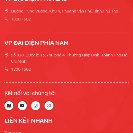
Đường Hùng Vương, Khu 4, Phường Vân Phú, Tỉnh Phú Thọ
1800 1502
VP ĐẠI DIỆN PHÍA NAM
Số 820, Quốc lộ 13, khu phố 4, Phường Hiệp Bình, Thành Phố Hồ
Chí Minh
1800 1502
Kết nối với chúng tôi
LIÊN KẾT NHANH
Trang chủ