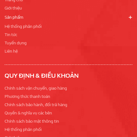
Giới thiệu
Sản phẩm
Hệ thống phân phối
Tin tức
Tuyển dụng
Liên hệ
QUY ĐỊNH & ĐIỀU KHOẢN
Chính sách vận chuyển, giao hàng
Phương thức thanh toán
Chính sách bảo hành, đổi trả hàng
Quyền & nghĩa vụ các bên
Chính sách bảo mật thông tin
Hệ thống phân phối