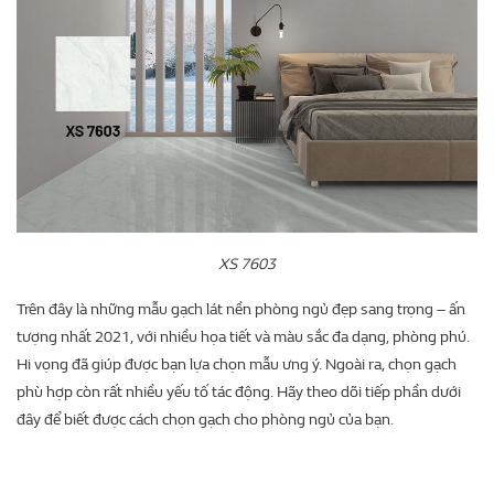
XS 7603
Trên đây là những mẫu gạch lát nền phòng ngủ đẹp sang trọng – ấn
tượng nhất 2021, với nhiều họa tiết và màu sắc đa dạng, phòng phú.
Hi vọng đã giúp được bạn lựa chọn mẫu ưng ý. Ngoài ra, chọn gạch
phù hợp còn rất nhiều yếu tố tác động. Hãy theo dõi tiếp phần dưới
đây để biết được cách chọn gạch cho phòng ngủ của bạn.