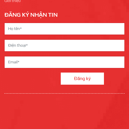
Giới thiệu
ĐĂNG KÝ NHẬN TIN