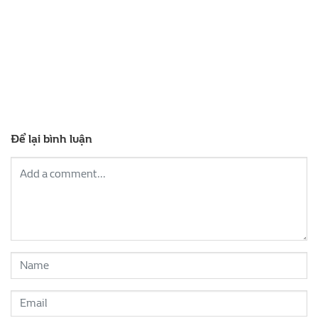
Để lại bình luận