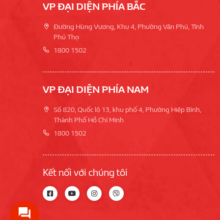
VP ĐẠI DIỆN PHÍA BẮC
Đường Hùng Vương, Khu 4, Phường Vân Phú, Tỉnh
Phú Thọ
1800 1502
VP ĐẠI DIỆN PHÍA NAM
Số 820, Quốc lộ 13, khu phố 4, Phường Hiệp Bình,
Thành Phố Hồ Chí Minh
1800 1502
Kết nối với chúng tôi