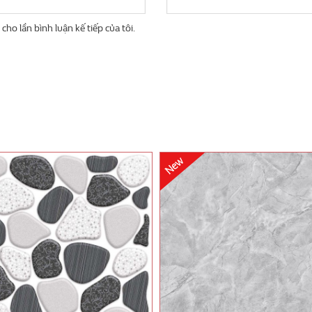
cho lần bình luận kế tiếp của tôi.