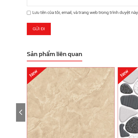
Lưu tên của tôi, email, và trang web trong trình duyệt này 
Sản phẩm liên quan