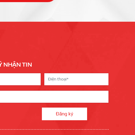
Ý NHẬN TIN