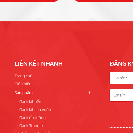
LIÊN KẾT NHANH
ĐĂNG K
Trang chủ
Giới thiệu
Sản phẩm
Gạch lát nền
Gạch lát sân vườn
Gạch ốp tường
Gạch Trang trí