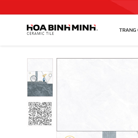
TRANG