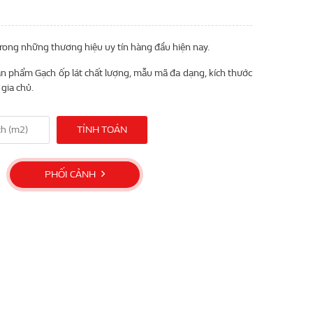
trong những thương hiệu uy tín hàng đầu hiện nay.
n phẩm Gạch ốp lát chất lượng, mẫu mã đa dạng, kích thước
gia chủ.
TÍNH TOÁN
PHỐI CẢNH