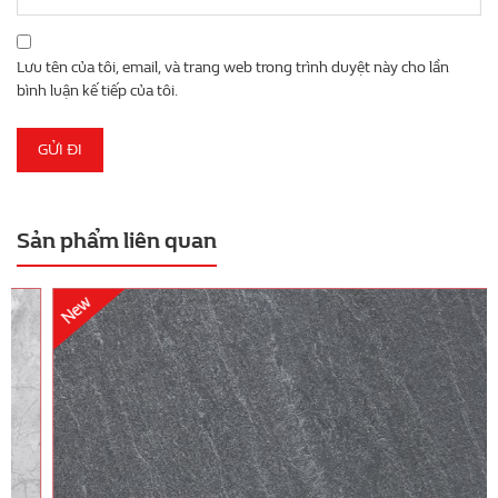
Lưu tên của tôi, email, và trang web trong trình duyệt này cho lần
bình luận kế tiếp của tôi.
Sản phẩm liên quan