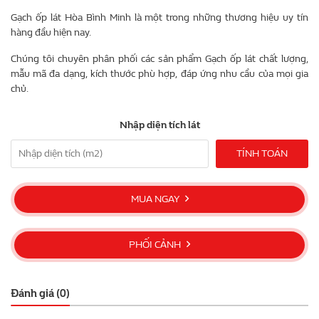
Gạch ốp lát Hòa Bình Minh là một trong những thương hiệu uy tín
hàng đầu hiện nay.
Chúng tôi chuyên phân phối các sản phẩm Gạch ốp lát chất lượng,
mẫu mã đa dạng, kích thước phù hợp, đáp ứng nhu cầu của mọi gia
chủ.
Nhập diện tích lát
TÍNH TOÁN
MUA NGAY
PHỐI CẢNH
Đánh giá (0)