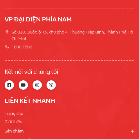
VP ĐẠI DIỆN PHÍA NAM
Số 820, Quốc lộ 13, khu phố 4, Phường Hiệp Bình, Thành Phố Hồ
Chí Minh
1800 1502
Kết nối với chúng tôi
LIÊN KẾT NHANH
Trang chủ
Giới thiệu
Sản phẩm