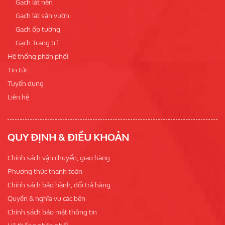
Gạch lát nền
Gạch lát sân vườn
Gạch ốp tường
Gạch Trang trí
Hệ thống phân phối
Tin tức
Tuyển dụng
Liên hệ
QUY ĐỊNH & ĐIỀU KHOẢN
Chính sách vận chuyển, giao hàng
Phương thức thanh toán
Chính sách bảo hành, đổi trả hàng
Quyền & nghĩa vụ các bên
Chính sách bảo mật thông tin