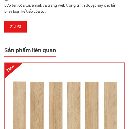
Lưu tên của tôi, email, và trang web trong trình duyệt này cho lần
bình luận kế tiếp của tôi.
Sản phẩm liên quan