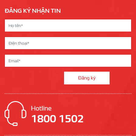
ĐĂNG KÝ NHẬN TIN