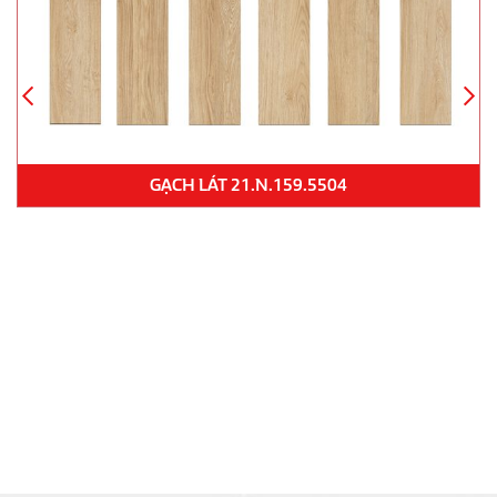
GẠCH LÁT 21.N.159.5504