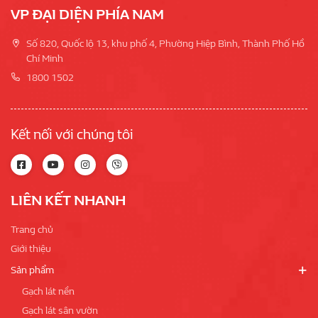
VP ĐẠI DIỆN PHÍA NAM
Số 820, Quốc lộ 13, khu phố 4, Phường Hiệp Bình, Thành Phố Hồ
Chí Minh
1800 1502
Kết nối với chúng tôi
LIÊN KẾT NHANH
Trang chủ
Giới thiệu
Sản phẩm
Gạch lát nền
Gạch lát sân vườn