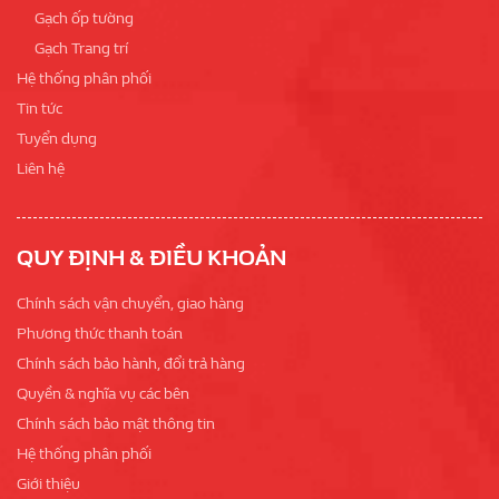
Gạch ốp tường
Gạch Trang trí
Hệ thống phân phối
Tin tức
Tuyển dụng
Liên hệ
QUY ĐỊNH & ĐIỀU KHOẢN
Chính sách vận chuyển, giao hàng
Phương thức thanh toán
Chính sách bảo hành, đổi trả hàng
Quyền & nghĩa vụ các bên
Chính sách bảo mật thông tin
Hệ thống phân phối
Giới thiệu