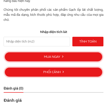
hàng đầu hiện nay.
Chúng tôi chuyên phân phối các sản phẩm Gạch ốp lát chất lượng,
mẫu mã đa dạng, kích thước phù hợp, đáp ứng nhu cầu của mọi gia
chủ.
Nhập diện tích lát
TÍNH TOÁN
MUA NGAY
PHỐI CẢNH
Đánh giá (0)
Đánh giá