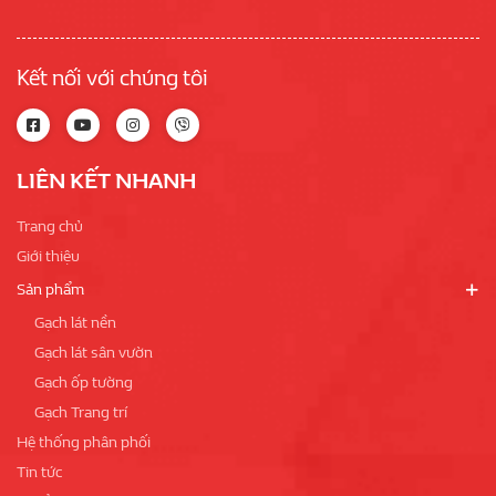
Kết nối với chúng tôi
LIÊN KẾT NHANH
Trang chủ
Giới thiệu
Sản phẩm
Gạch lát nền
Gạch lát sân vườn
Gạch ốp tường
Gạch Trang trí
Hệ thống phân phối
Tin tức