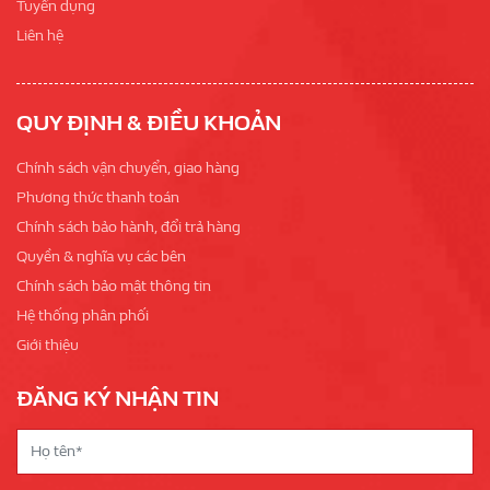
Tuyển dụng
Liên hệ
QUY ĐỊNH & ĐIỀU KHOẢN
Chính sách vận chuyển, giao hàng
Phương thức thanh toán
Chính sách bảo hành, đổi trả hàng
Quyền & nghĩa vụ các bên
Chính sách bảo mật thông tin
Hệ thống phân phối
Giới thiệu
ĐĂNG KÝ NHẬN TIN