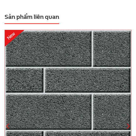
Sản phẩm liên quan