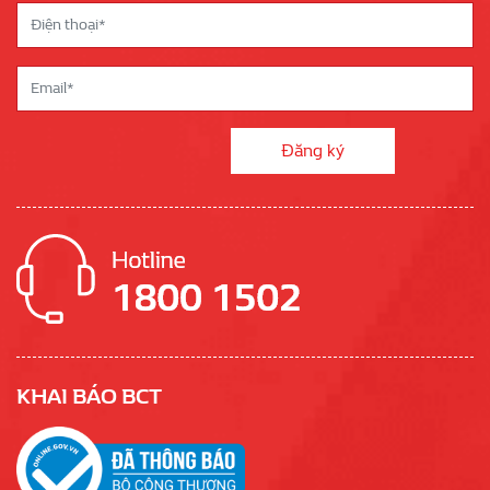
KHAI BÁO BCT