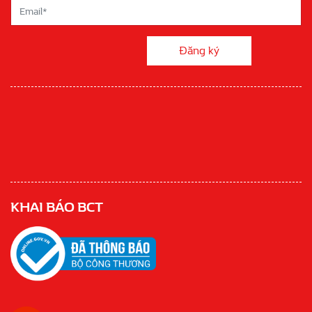
KHAI BÁO BCT