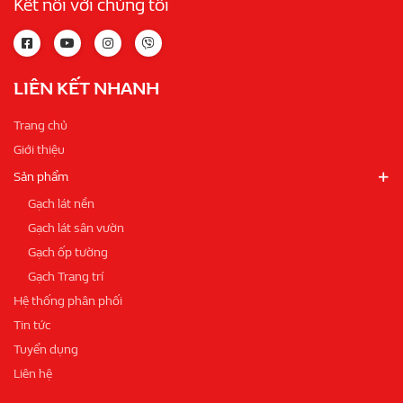
Kết nối với chúng tôi
LIÊN KẾT NHANH
Trang chủ
Giới thiệu
Sản phẩm
Gạch lát nền
Gạch lát sân vườn
Gạch ốp tường
Gạch Trang trí
Hệ thống phân phối
Tin tức
Tuyển dụng
Liên hệ