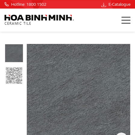
Hotline: 1800 1502
E-Catalogue