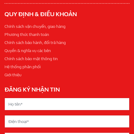
QUY ĐỊNH & ĐIỀU KHOẢN
Chính sách vận chuyển, giao hàng
Phương thức thanh toán
Chính sách bảo hành, đổi trả hàng
Quyền & nghĩa vụ các bên
Chính sách bảo mật thông tin
Hệ thống phân phối
Giới thiệu
ĐĂNG KÝ NHẬN TIN