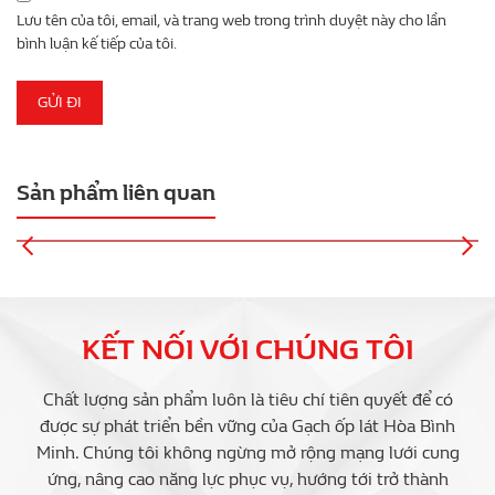
Lưu tên của tôi, email, và trang web trong trình duyệt này cho lần
bình luận kế tiếp của tôi.
Sản phẩm liên quan
GẠCH LÁT 21.N.159.5502
KẾT NỐI VỚI CHÚNG TÔI
Chất lượng sản phẩm luôn là tiêu chí tiên quyết để có
được sự phát triển bền vững của Gạch ốp lát Hòa Bình
Minh. Chúng tôi không ngừng mở rộng mạng lưới cung
ứng, nâng cao năng lực phục vụ, hướng tới trở thành