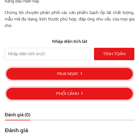
hàng đầu hiện nay.
Chúng tôi chuyên phân phối các sản phẩm Gạch ốp lát chất lượng,
mẫu mã đa dạng, kích thước phù hợp, đáp ứng nhu cầu của mọi gia
chủ.
Nhập diện tích lát
TÍNH TOÁN
MUA NGAY
PHỐI CẢNH
Đánh giá (0)
Đánh giá