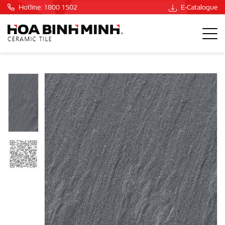
Hotline: 1800 1502
E-Catalogue