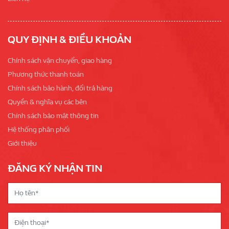
QUY ĐỊNH & ĐIỀU KHOẢN
Chính sách vận chuyển, giao hàng
Phương thức thanh toán
Chính sách bảo hành, đổi trả hàng
Quyền & nghĩa vụ các bên
Chính sách bảo mật thông tin
Hệ thống phân phối
Giới thiệu
ĐĂNG KÝ NHẬN TIN