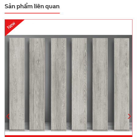
Sản phẩm liên quan