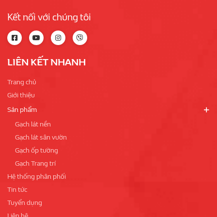
Kết nối với chúng tôi
LIÊN KẾT NHANH
Trang chủ
Giới thiệu
Sản phẩm
Gạch lát nền
Gạch lát sân vườn
Gạch ốp tường
Gạch Trang trí
Hệ thống phân phối
Tin tức
Tuyển dụng
Liên hệ