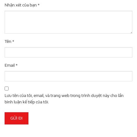
Nhận xét của bạn
*
Tên
*
Email
*
Lưu tên của tôi, email, và trang web trong trình duyệt này cho lần
bình luận kế tiếp của tôi.