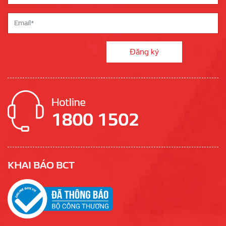
KHAI BÁO BCT