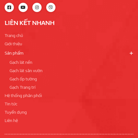
LIÊN KẾT NHANH
Trang chủ
Giới thiệu
Sản phẩm
Gạch lát nền
Gạch lát sân vườn
Gạch ốp tường
Gạch Trang trí
Hệ thống phân phối
Tin tức
Tuyển dụng
Liên hệ