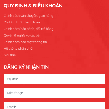
QUY ĐỊNH & ĐIỀU KHOẢN
Chính sách vận chuyển, giao hàng
Phương thức thanh toán
Chính sách bảo hành, đổi trả hàng
Quyền & nghĩa vụ các bên
Chính sách bảo mật thông tin
Hệ thống phân phối
Giới thiệu
ĐĂNG KÝ NHẬN TIN