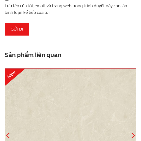
Lưu tên của tôi, email, và trang web trong trình duyệt này cho lần
bình luận kế tiếp của tôi.
Sản phẩm liên quan