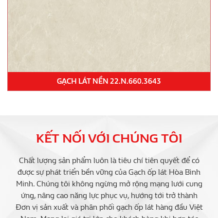
GẠCH LÁT NỀN 22.N.660.3643
KẾT NỐI VỚI CHÚNG TÔI
Chất lượng sản phẩm luôn là tiêu chí tiên quyết để có
được sự phát triển bền vững của Gạch ốp lát Hòa Bình
Minh. Chúng tôi không ngừng mở rộng mạng lưới cung
ứng, nâng cao năng lực phục vụ, hướng tới trở thành
Đơn vị sản xuất và phân phối gạch ốp lát hàng đầu Việt