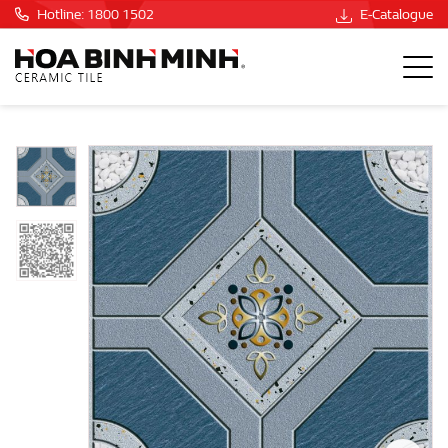
Hotline: 1800 1502
E-Catalogue