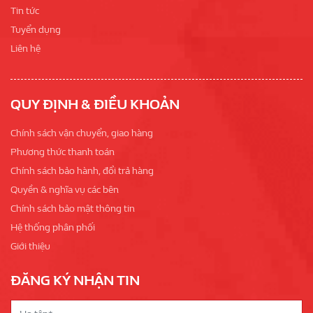
Tin tức
Tuyển dụng
Liên hệ
QUY ĐỊNH & ĐIỀU KHOẢN
Chính sách vận chuyển, giao hàng
Phương thức thanh toán
Chính sách bảo hành, đổi trả hàng
Quyền & nghĩa vụ các bên
Chính sách bảo mật thông tin
Hệ thống phân phối
Giới thiệu
ĐĂNG KÝ NHẬN TIN