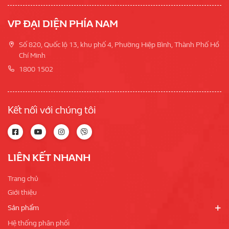
VP ĐẠI DIỆN PHÍA NAM
Số 820, Quốc lộ 13, khu phố 4, Phường Hiệp Bình, Thành Phố Hồ
Chí Minh
1800 1502
Kết nối với chúng tôi
LIÊN KẾT NHANH
Trang chủ
Giới thiệu
Sản phẩm
Hệ thống phân phối