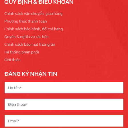
QUY ĐỊNH & ĐIỀU KHOẢN
Chính sách vận chuyển, giao hàng
Phương thức thanh toán
Chính sách bảo hành, đổi trả hàng
Quyền & nghĩa vụ các bên
Chính sách bảo mật thông tin
Hệ thống phân phối
Giới thiệu
ĐĂNG KÝ NHẬN TIN