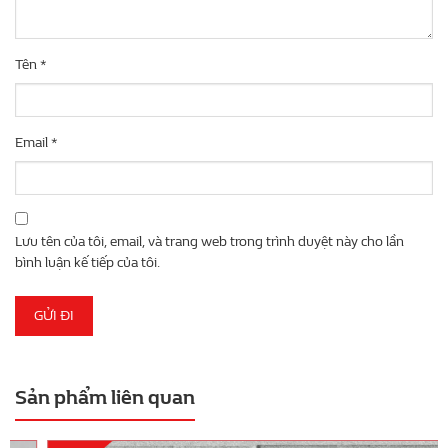
Tên
*
Email
*
Lưu tên của tôi, email, và trang web trong trình duyệt này cho lần
bình luận kế tiếp của tôi.
Sản phẩm liên quan