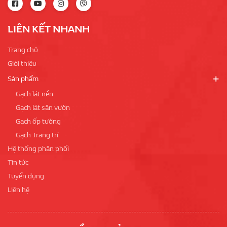
LIÊN KẾT NHANH
Trang chủ
Giới thiệu
Sản phẩm
Gạch lát nền
Gạch lát sân vườn
Gạch ốp tường
Gạch Trang trí
Hệ thống phân phối
Tin tức
Tuyển dụng
Liên hệ