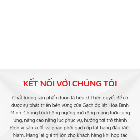
KẾT NỐI VỚI CHÚNG TÔI
Chất lượng sản phẩm luôn là tiêu chí tiên quyết để có
được sự phát triển bền vững của Gạch ốp lát Hòa Bình
Minh. Chúng tôi không ngừng mở rộng mạng lưới cung
ứng, nâng cao năng lực phục vụ, hướng tới trở thành
Đơn vị sản xuất và phân phối gạch ốp lát hàng đầu Việt
Nam. Mang lại giá trị lớn cho khách hàng khi hợp tác