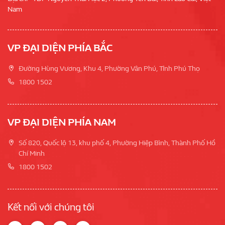
Nam
VP ĐẠI DIỆN PHÍA BẮC
Đường Hùng Vương, Khu 4, Phường Vân Phú, Tỉnh Phú Thọ
1800 1502
VP ĐẠI DIỆN PHÍA NAM
Số 820, Quốc lộ 13, khu phố 4, Phường Hiệp Bình, Thành Phố Hồ
Chí Minh
1800 1502
Kết nối với chúng tôi