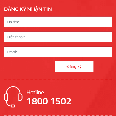
ĐĂNG KÝ NHẬN TIN