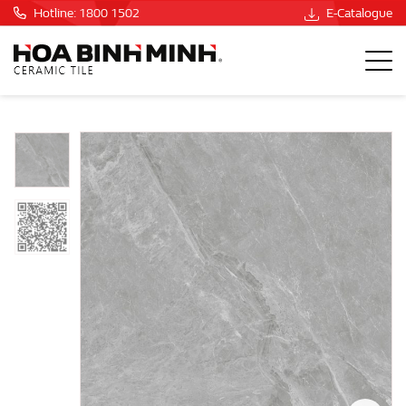
Hotline: 1800 1502
E-Catalogue