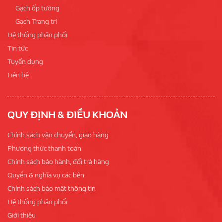
Gạch ốp tường
Gạch Trang trí
Hệ thống phân phối
Tin tức
Tuyển dụng
Liên hệ
QUY ĐỊNH & ĐIỀU KHOẢN
Chính sách vận chuyển, giao hàng
Phương thức thanh toán
Chính sách bảo hành, đổi trả hàng
Quyền & nghĩa vụ các bên
Chính sách bảo mật thông tin
Hệ thống phân phối
Giới thiệu