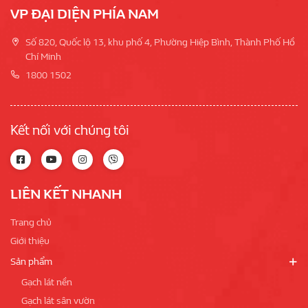
VP ĐẠI DIỆN PHÍA NAM
Số 820, Quốc lộ 13, khu phố 4, Phường Hiệp Bình, Thành Phố Hồ
Chí Minh
1800 1502
Kết nối với chúng tôi
LIÊN KẾT NHANH
Trang chủ
Giới thiệu
Sản phẩm
Gạch lát nền
Gạch lát sân vườn