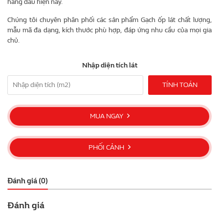
hàng đầu hiện nay.
Chúng tôi chuyên phân phối các sản phẩm Gạch ốp lát chất lượng,
mẫu mã đa dạng, kích thước phù hợp, đáp ứng nhu cầu của mọi gia
chủ.
Nhập diện tích lát
TÍNH TOÁN
MUA NGAY
PHỐI CẢNH
Đánh giá (0)
Đánh giá