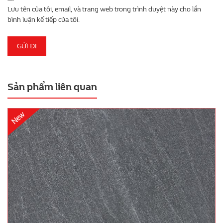
Lưu tên của tôi, email, và trang web trong trình duyệt này cho lần
bình luận kế tiếp của tôi.
Sản phẩm liên quan