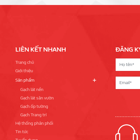
LIÊN KẾT NHANH
ĐĂNG K
Trang chủ
Giới thiệu
Sản phẩm
Gạch lát nền
Gạch lát sân vườn
Gạch ốp tường
Gạch Trang trí
Hệ thống phân phối
Tin tức