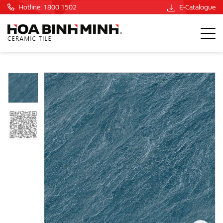
Hotline: 1800 1502
E-Catalogue