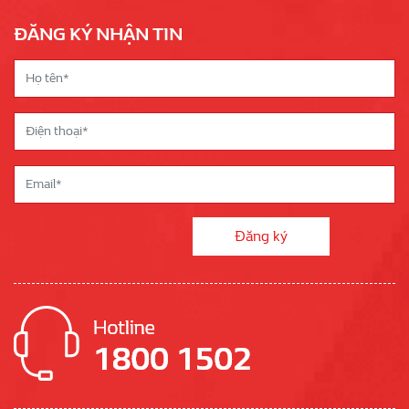
ĐĂNG KÝ NHẬN TIN