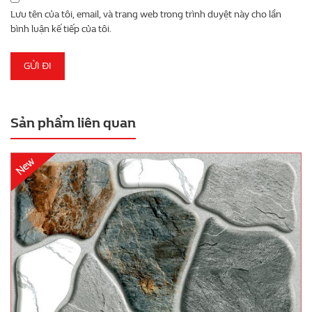
Lưu tên của tôi, email, và trang web trong trình duyệt này cho lần
bình luận kế tiếp của tôi.
Sản phẩm liên quan