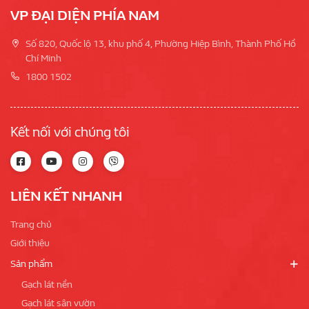
VP ĐẠI DIỆN PHÍA NAM
Số 820, Quốc lộ 13, khu phố 4, Phường Hiệp Bình, Thành Phố Hồ
Chí Minh
1800 1502
Kết nối với chúng tôi
LIÊN KẾT NHANH
Trang chủ
Giới thiệu
Sản phẩm
Gạch lát nền
Gạch lát sân vườn