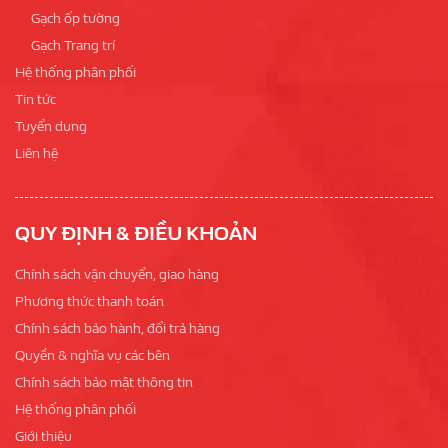
Gạch ốp tường
Gạch Trang trí
Hệ thống phân phối
Tin tức
Tuyển dụng
Liên hệ
QUY ĐỊNH & ĐIỀU KHOẢN
Chính sách vận chuyển, giao hàng
Phương thức thanh toán
Chính sách bảo hành, đổi trả hàng
Quyền & nghĩa vụ các bên
Chính sách bảo mật thông tin
Hệ thống phân phối
Giới thiệu